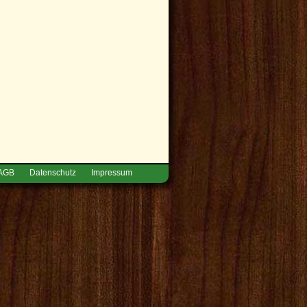
AGB
Datenschutz
Impressum