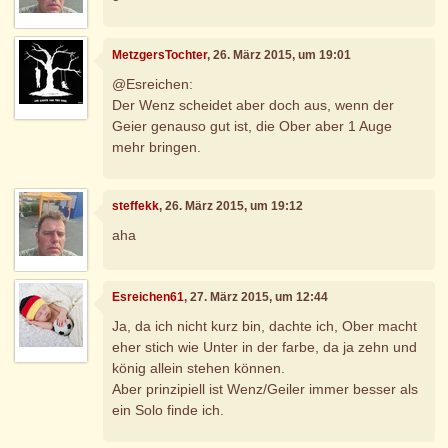
MetzgersTochter
, 26. März 2015, um 19:01
@Esreichen:
Der Wenz scheidet aber doch aus, wenn der
Geier genauso gut ist, die Ober aber 1 Auge
mehr bringen.
steffekk
, 26. März 2015, um 19:12
aha
Esreichen61
, 27. März 2015, um 12:44
Ja, da ich nicht kurz bin, dachte ich, Ober macht
eher stich wie Unter in der farbe, da ja zehn und
könig allein stehen können.
Aber prinzipiell ist Wenz/Geiler immer besser als
ein Solo finde ich.