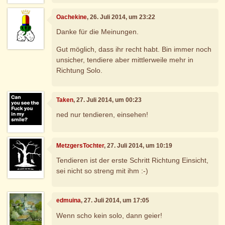
Oachekine
, 26. Juli 2014, um 23:22
Danke für die Meinungen.
Gut möglich, dass ihr recht habt. Bin immer noch
unsicher, tendiere aber mittlerweile mehr in
Richtung Solo.
Taken
, 27. Juli 2014, um 00:23
ned nur tendieren, einsehen!
MetzgersTochter
, 27. Juli 2014, um 10:19
Tendieren ist der erste Schritt Richtung Einsicht,
sei nicht so streng mit ihm :-)
edmuina
, 27. Juli 2014, um 17:05
Wenn scho kein solo, dann geier!