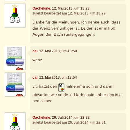
Oachekine
, 12. Mai 2013, um 13:28
zuletzt bearbeitet am 12. Mai 2013, um 13:29
Danke für die Meinungen. Ich denke auch, dass
der Wenz vernünftiger ist. Leider ist er mit 60
Augen den Bach runtergegangen.
cal
, 12. Mai 2013, um 18:50
wenz
cal
, 12. Mai 2013, um 18:54
vlt. hättst den
mitnemma soin und dann
abwarten wie se dir ind farb spuin...aber des is a
ned sicher
Oachekine
, 26. Juli 2014, um 22:32
zuletzt bearbeitet am 26. Juli 2014, um 22:51