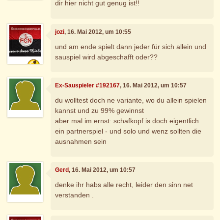
dir hier nicht gut genug ist!!
jozi
, 16. Mai 2012, um 10:55
und am ende spielt dann jeder für sich allein und
sauspiel wird abgeschafft oder??
Ex-Sauspieler #192167
, 16. Mai 2012, um 10:57
du wolltest doch ne variante, wo du allein spielen
kannst und zu 99% gewinnst
aber mal im ernst: schafkopf is doch eigentlich
ein partnerspiel - und solo und wenz sollten die
ausnahmen sein
Gerd
, 16. Mai 2012, um 10:57
denke ihr habs alle recht, leider den sinn net
verstanden .