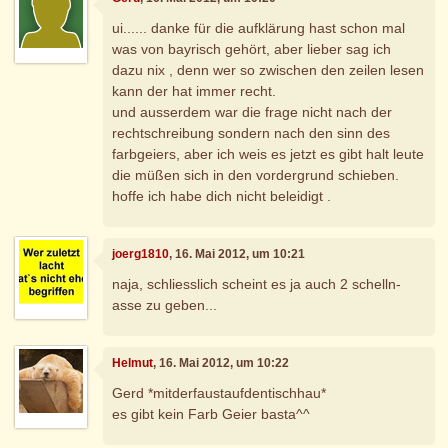
ui...... danke für die aufklärung hast schon mal
was von bayrisch gehört, aber lieber sag ich
dazu nix , denn wer so zwischen den zeilen lesen
kann der hat immer recht.
und ausserdem war die frage nicht nach der
rechtschreibung sondern nach den sinn des
farbgeiers, aber ich weis es jetzt es gibt halt leute
die müßen sich in den vordergrund schieben.
hoffe ich habe dich nicht beleidigt .
joerg1810
, 16. Mai 2012, um 10:21
naja, schliesslich scheint es ja auch 2 schelln-
asse zu geben...
Helmut
, 16. Mai 2012, um 10:22
Gerd *mitderfaustaufdentischhau*
es gibt kein Farb Geier basta^^