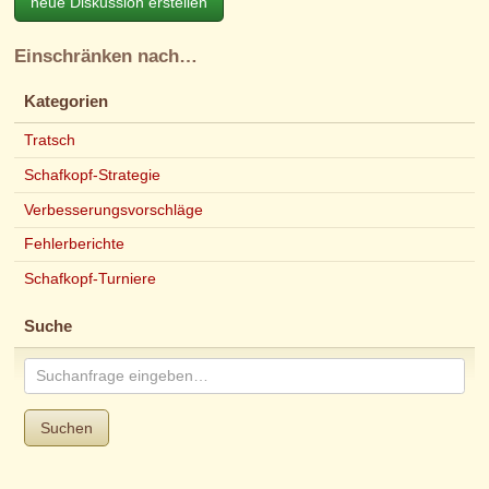
neue Diskussion erstellen
Einschränken nach…
Kategorien
Tratsch
Schafkopf-Strategie
Verbesserungsvorschläge
Fehlerberichte
Schafkopf-Turniere
Suche
Suchen