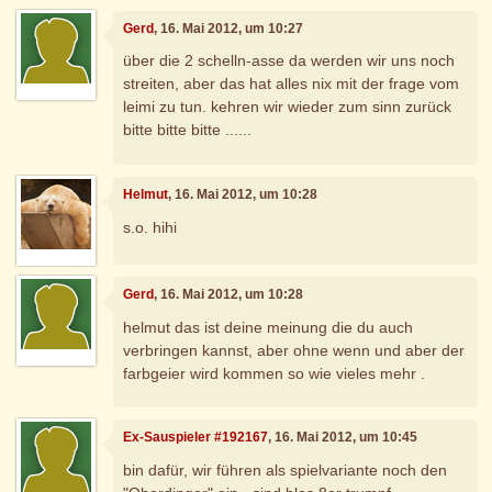
Gerd
, 16. Mai 2012, um 10:27
über die 2 schelln-asse da werden wir uns noch
streiten, aber das hat alles nix mit der frage vom
leimi zu tun. kehren wir wieder zum sinn zurück
bitte bitte bitte ......
Helmut
, 16. Mai 2012, um 10:28
s.o. hihi
Gerd
, 16. Mai 2012, um 10:28
helmut das ist deine meinung die du auch
verbringen kannst, aber ohne wenn und aber der
farbgeier wird kommen so wie vieles mehr .
Ex-Sauspieler #192167
, 16. Mai 2012, um 10:45
bin dafür, wir führen als spielvariante noch den