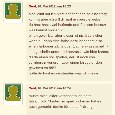
Gerd
, 16. Mai 2012, um 10:23
also leimi hät ich nicht gedacht das so eine frage
kommt aber ich will dir mal ein beispiel geben:
du hast hast zwei laufende und 2 assen besetzt
was kannst spielen ?
einen geier klar aber dieser ist nicht so sicher
wenn du dann eine farbe dazu benennst also
einen farbgeier z.b. 2 ober 1 schelln-ass schelln-
könig schelln-unter und herzass . wie bitte kannst
du da einen soli spielen, der ist doch von
vornherein verloren aber einen farbgeier den
gewinnst zu 99%.
hoffe du hast es verstanden was ich meine .
Gerd
, 16. Mai 2012, um 10:24
muste mich leider verbessern ich hatte
tatsächlich 7 karten im spiel und einer hat es
auch gemerkt. danke für die aufklärung