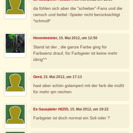
da fühlen sich aber die "schieber"-Fans und die
ramsch und bettel -Spieler nicht berücksichtigt
*schmoll*
Hexenmeister
, 15. Mai 2012, um 12:50
Stand ist der , die ganze Farbe ging für
Farbwenz drauf, für Farbgeier ist keine mehr
übrig^^
Gerd
, 15. Mai 2012, um 17:13
hast aber schön gslampert mit der farb die müßt
für mehr qm reichen
Ex-Sauspieler #8255
, 15. Mai 2012, um 19:22
Farbgeier ist doch normal ein Soli oder ?