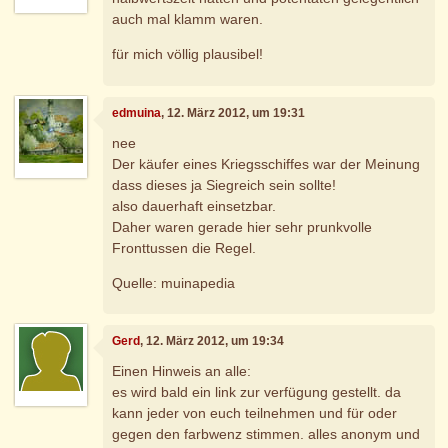
auch mal klamm waren.
für mich völlig plausibel!
edmuina
, 12. März 2012, um 19:31
nee
Der käufer eines Kriegsschiffes war der Meinung
dass dieses ja Siegreich sein sollte!
also dauerhaft einsetzbar.
Daher waren gerade hier sehr prunkvolle
Fronttussen die Regel.
Quelle: muinapedia
Gerd
, 12. März 2012, um 19:34
Einen Hinweis an alle:
es wird bald ein link zur verfügung gestellt. da
kann jeder von euch teilnehmen und für oder
gegen den farbwenz stimmen. alles anonym und