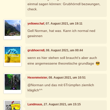
einmal sagen können: Grubhörndl bezwungen,
check.
yellowschaf
, 07. August 2021, um 19:11
Gell Norman, hat was. Kann ich normal ned
gewinnen
grubhoerndl
, 08. August 2021, um 00:44
wenn es hier stehen soll braucht‘s aber auch
eine angemessene theoretische grundlage
Hexenmeister
, 08. August 2021, um 10:51
@Norman und das mit 6Trümpfen ziemlich
kläglich^^
Landmaus
, 27. August 2021, um 15:15