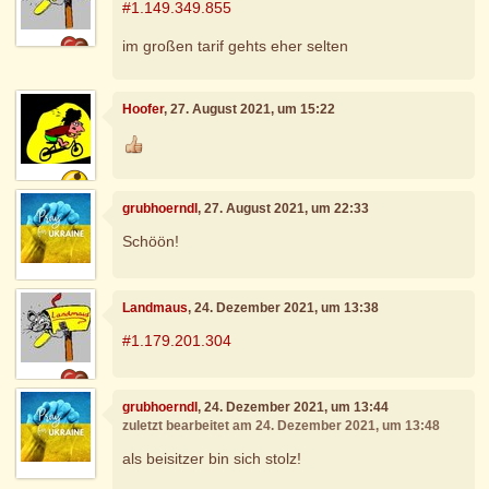
#1.149.349.855
im großen tarif gehts eher selten
Hoofer
, 27. August 2021, um 15:22
grubhoerndl
, 27. August 2021, um 22:33
Schöön!
Landmaus
, 24. Dezember 2021, um 13:38
#1.179.201.304
grubhoerndl
, 24. Dezember 2021, um 13:44
zuletzt bearbeitet am 24. Dezember 2021, um 13:48
als beisitzer bin sich stolz!