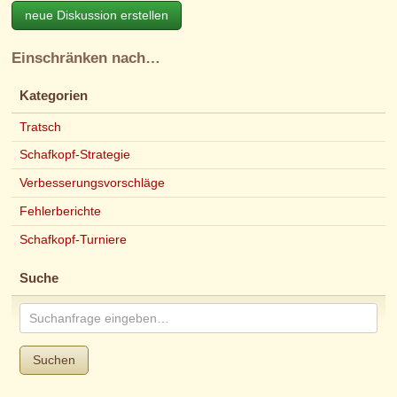
neue Diskussion erstellen
Einschränken nach…
Kategorien
Tratsch
Schafkopf-Strategie
Verbesserungsvorschläge
Fehlerberichte
Schafkopf-Turniere
Suche
Suchen