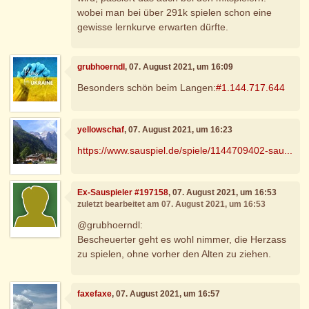
wobei man bei über 291k spielen schon eine
gewisse lernkurve erwarten dürfte.
grubhoerndl
, 07. August 2021, um 16:09
Besonders schön beim Langen:
#1.144.717.644
yellowschaf
, 07. August 2021, um 16:23
https://www.sauspiel.de/spiele/1144709402-sau...
Ex-Sauspieler #197158
, 07. August 2021, um 16:53
zuletzt bearbeitet am 07. August 2021, um 16:53
@grubhoerndl:
Bescheuerter geht es wohl nimmer, die Herzass
zu spielen, ohne vorher den Alten zu ziehen.
faxefaxe
, 07. August 2021, um 16:57