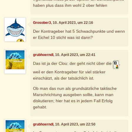
haben plus dass ihm wohl 2 ober fehlen
Grosober3
, 10. April 2023, um 22:16
Der Kontrageber hat 5 Schwachpunkte und wenn
er Eichel 10 sticht was ist dann?
grubhoerndl
, 10. April 2023, um 22:41
Das ist ja der Clou: der geht nicht über die
,
weil er den Kontrageber für viel stärker
einschätzt, als der tatsächlich ist.
Ob man das nun als grundsätzliche taktische
Marschrichtung ausgeben sollte, kann man
diskutieren; hier hat es in jedem Fall Erfolg
gehabt.
grubhoerndl
, 10. April 2023, um 22:50