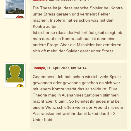
Die These ist ja, dass manche Spieler bei Kontra
unter Stress geraten und vermehrt Fehler
machen. Insofern hat es schon was mit dem
Kontra zu tun.
Ist sicher so (dass die Fehlerhäufigkeit steigt, ob
man darauf ein Kontra aufbaut, ist dann eine
andere Frage. Aber die Mitspieler konzentrieren
sich oft mehr, der Spieler gerät unter Stress.
Jonnyo
, 11. April 2023, um 14:14
Gegenthese: Ich hab schon wirklich viele Spiele
gewonnen oder gewinnen gesehen da sich wer
mit ienem Kontra verrät das er solide ist. Eure
Theorie mag in Ausnahmesituationen stimmen
macht aber 0 Sinn. So könntet ihr jedes mal bei
einem Wenz schießen wenn der Freund mit nem
Ass rauskommt weil ihr damit faked das ihr 2
Unter habt