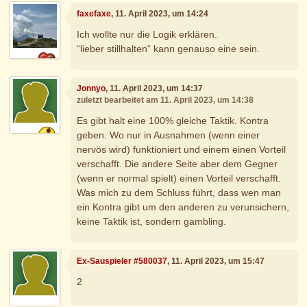
faxefaxe
, 11. April 2023, um 14:24
Ich wollte nur die Logik erklären.
“lieber stillhalten“ kann genauso eine sein.
Jonnyo
, 11. April 2023, um 14:37
zuletzt bearbeitet am 11. April 2023, um 14:38
Es gibt halt eine 100% gleiche Taktik. Kontra
geben. Wo nur in Ausnahmen (wenn einer
nervös wird) funktioniert und einem einen Vorteil
verschafft. Die andere Seite aber dem Gegner
(wenn er normal spielt) einen Vorteil verschafft.
Was mich zu dem Schluss führt, dass wen man
ein Kontra gibt um den anderen zu verunsichern,
keine Taktik ist, sondern gambling.
Ex-Sauspieler #580037
, 11. April 2023, um 15:47
2