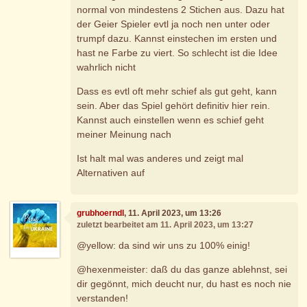
normal von mindestens 2 Stichen aus. Dazu hat
der Geier Spieler evtl ja noch nen unter oder
trumpf dazu. Kannst einstechen im ersten und
hast ne Farbe zu viert. So schlecht ist die Idee
wahrlich nicht
Dass es evtl oft mehr schief als gut geht, kann
sein. Aber das Spiel gehört definitiv hier rein.
Kannst auch einstellen wenn es schief geht
meiner Meinung nach
Ist halt mal was anderes und zeigt mal
Alternativen auf
grubhoerndl
, 11. April 2023, um 13:26
zuletzt bearbeitet am 11. April 2023, um 13:27
@yellow: da sind wir uns zu 100% einig!
@hexenmeister: daß du das ganze ablehnst, sei
dir gegönnt, mich deucht nur, du hast es noch nie
verstanden!