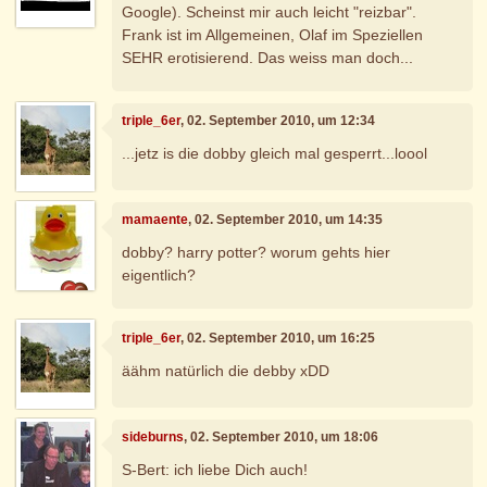
Google). Scheinst mir auch leicht "reizbar".
Frank ist im Allgemeinen, Olaf im Speziellen
SEHR erotisierend. Das weiss man doch...
triple_6er
, 02. September 2010, um 12:34
...jetz is die dobby gleich mal gesperrt...loool
mamaente
, 02. September 2010, um 14:35
dobby? harry potter? worum gehts hier
eigentlich?
triple_6er
, 02. September 2010, um 16:25
äähm natürlich die debby xDD
sideburns
, 02. September 2010, um 18:06
S-Bert: ich liebe Dich auch!