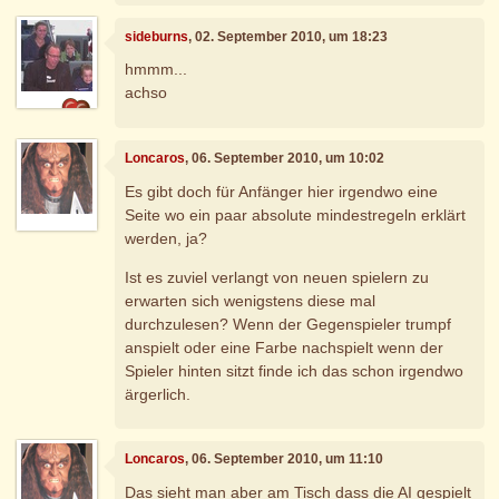
sideburns
, 02. September 2010, um 18:23
hmmm...
achso
Loncaros
, 06. September 2010, um 10:02
Es gibt doch für Anfänger hier irgendwo eine
Seite wo ein paar absolute mindestregeln erklärt
werden, ja?
Ist es zuviel verlangt von neuen spielern zu
erwarten sich wenigstens diese mal
durchzulesen? Wenn der Gegenspieler trumpf
anspielt oder eine Farbe nachspielt wenn der
Spieler hinten sitzt finde ich das schon irgendwo
ärgerlich.
Loncaros
, 06. September 2010, um 11:10
Das sieht man aber am Tisch dass die AI gespielt