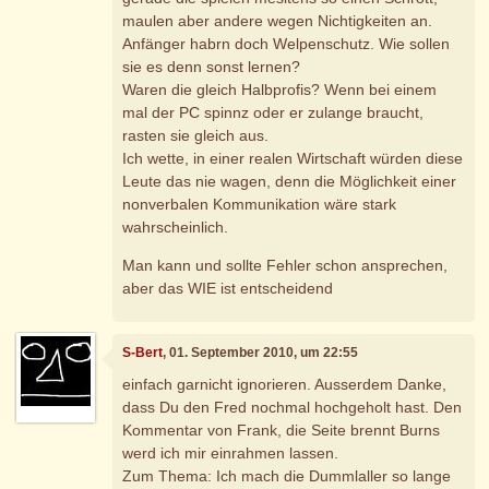
maulen aber andere wegen Nichtigkeiten an.
Anfänger habrn doch Welpenschutz. Wie sollen
sie es denn sonst lernen?
Waren die gleich Halbprofis? Wenn bei einem
mal der PC spinnz oder er zulange braucht,
rasten sie gleich aus.
Ich wette, in einer realen Wirtschaft würden diese
Leute das nie wagen, denn die Möglichkeit einer
nonverbalen Kommunikation wäre stark
wahrscheinlich.
Man kann und sollte Fehler schon ansprechen,
aber das WIE ist entscheidend
S-Bert
, 01. September 2010, um 22:55
einfach garnicht ignorieren. Ausserdem Danke,
dass Du den Fred nochmal hochgeholt hast. Den
Kommentar von Frank, die Seite brennt Burns
werd ich mir einrahmen lassen.
Zum Thema: Ich mach die Dummlaller so lange