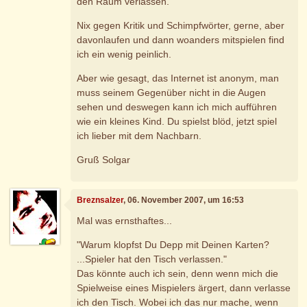
den Raum verlassen.
Nix gegen Kritik und Schimpfwörter, gerne, aber
davonlaufen und dann woanders mitspielen find
ich ein wenig peinlich.
Aber wie gesagt, das Internet ist anonym, man
muss seinem Gegenüber nicht in die Augen
sehen und deswegen kann ich mich aufführen
wie ein kleines Kind. Du spielst blöd, jetzt spiel
ich lieber mit dem Nachbarn.
Gruß Solgar
Breznsalzer
, 06. November 2007, um 16:53
Mal was ernsthaftes...
"Warum klopfst Du Depp mit Deinen Karten?
...Spieler hat den Tisch verlassen."
Das könnte auch ich sein, denn wenn mich die
Spielweise eines Mispielers ärgert, dann verlasse
ich den Tisch. Wobei ich das nur mache, wenn