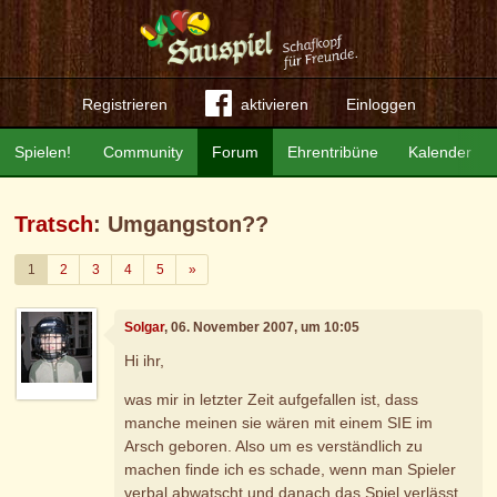
Registrieren
aktivieren
Einloggen
Spielen!
Community
Forum
Ehrentribüne
Kalender
Tratsch
: Umgangston??
Weiter
1
2
3
4
5
»
Solgar
, 06. November 2007, um 10:05
Hi ihr,
was mir in letzter Zeit aufgefallen ist, dass
manche meinen sie wären mit einem SIE im
Arsch geboren. Also um es verständlich zu
machen finde ich es schade, wenn man Spieler
verbal abwatscht und danach das Spiel verlässt.