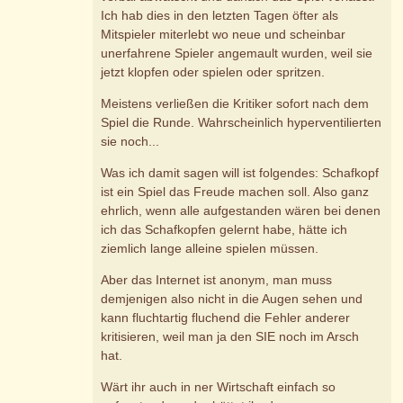
Ich hab dies in den letzten Tagen öfter als
Mitspieler miterlebt wo neue und scheinbar
unerfahrene Spieler angemault wurden, weil sie
jetzt klopfen oder spielen oder spritzen.
Meistens verließen die Kritiker sofort nach dem
Spiel die Runde. Wahrscheinlich hyperventilierten
sie noch...
Was ich damit sagen will ist folgendes: Schafkopf
ist ein Spiel das Freude machen soll. Also ganz
ehrlich, wenn alle aufgestanden wären bei denen
ich das Schafkopfen gelernt habe, hätte ich
ziemlich lange alleine spielen müssen.
Aber das Internet ist anonym, man muss
demjenigen also nicht in die Augen sehen und
kann fluchtartig fluchend die Fehler anderer
kritisieren, weil man ja den SIE noch im Arsch
hat.
Wärt ihr auch in ner Wirtschaft einfach so