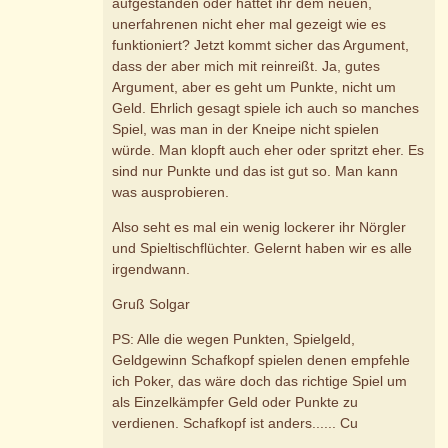
aufgestanden oder hättet ihr dem neuen,
unerfahrenen nicht eher mal gezeigt wie es
funktioniert? Jetzt kommt sicher das Argument,
dass der aber mich mit reinreißt. Ja, gutes
Argument, aber es geht um Punkte, nicht um
Geld. Ehrlich gesagt spiele ich auch so manches
Spiel, was man in der Kneipe nicht spielen
würde. Man klopft auch eher oder spritzt eher. Es
sind nur Punkte und das ist gut so. Man kann
was ausprobieren.
Also seht es mal ein wenig lockerer ihr Nörgler
und Spieltischflüchter. Gelernt haben wir es alle
irgendwann.
Gruß Solgar
PS: Alle die wegen Punkten, Spielgeld,
Geldgewinn Schafkopf spielen denen empfehle
ich Poker, das wäre doch das richtige Spiel um
als Einzelkämpfer Geld oder Punkte zu
verdienen. Schafkopf ist anders...... Cu