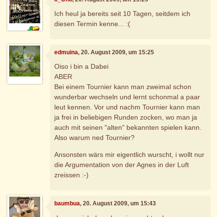
Ich heul ja bereits seit 10 Tagen, seitdem ich
diesen Termin kenne... :(
edmuina
, 20. August 2009, um 15:25
Oiso i bin a Dabei
ABER
Bei einem Tournier kann man zweimal schon
wunderbar wechseln und lernt schonmal a paar
leut kennen. Vor und nachm Tournier kann man
ja frei in beliebigen Runden zocken, wo man ja
auch mit seinen "alten" bekannten spielen kann.
Also warum ned Tournier?
Ansonsten wärs mir eigentlich wurscht, i wollt nur
die Argumentation von der Agnes in der Luft
zreissen :-)
baumbua
, 20. August 2009, um 15:43