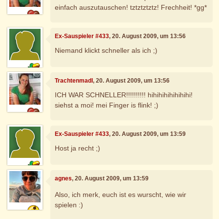
einfach auszutauschen! tztztztztz! Frechheit! *gg*
Ex-Sauspieler #433
, 20. August 2009, um 13:56
Niemand klickt schneller als ich ;)
Trachtenmadl
, 20. August 2009, um 13:56
ICH WAR SCHNELLER!!!!!!!!!! hihihihihihihihi!
siehst a moi! mei Finger is flink! ;)
Ex-Sauspieler #433
, 20. August 2009, um 13:59
Host ja recht ;)
agnes
, 20. August 2009, um 13:59
Also, ich merk, euch ist es wurscht, wie wir
spielen :)