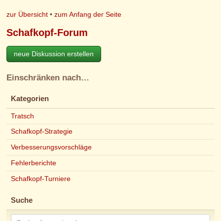
zur Übersicht
•
zum Anfang der Seite
Schafkopf-Forum
neue Diskussion erstellen
Einschränken nach…
Kategorien
Tratsch
Schafkopf-Strategie
Verbesserungsvorschläge
Fehlerberichte
Schafkopf-Turniere
Suche