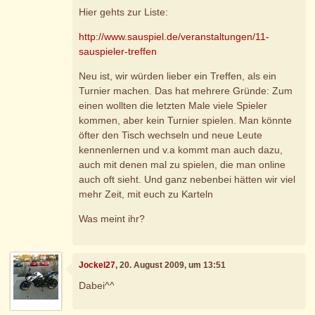
Hier gehts zur Liste:
http://www.sauspiel.de/veranstaltungen/11-
sauspieler-treffen
Neu ist, wir würden lieber ein Treffen, als ein
Turnier machen. Das hat mehrere Gründe: Zum
einen wollten die letzten Male viele Spieler
kommen, aber kein Turnier spielen. Man könnte
öfter den Tisch wechseln und neue Leute
kennenlernen und v.a kommt man auch dazu,
auch mit denen mal zu spielen, die man online
auch oft sieht. Und ganz nebenbei hätten wir viel
mehr Zeit, mit euch zu Karteln
Was meint ihr?
Jockel27
, 20. August 2009, um 13:51
Dabei^^