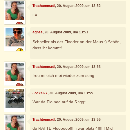
Trachtenmadl
, 20. August 2009, um 13:52
i a
agnes
, 20. August 2009, um 13:53
Schneller als der Flodder an der Maus :) Schön,
dass ihr kommt!
Trachtenmadl
, 20. August 2009, um 13:53
freu mi eich moi wieder zum seng
Jockel27
, 20. August 2009, um 13:55
War da Flo ned auf da 5 *gg*
Trachtenmadl
, 20. August 2009, um 13:55
du RATTE Floooooo!!!! i war platz 4!!!!!! Mich