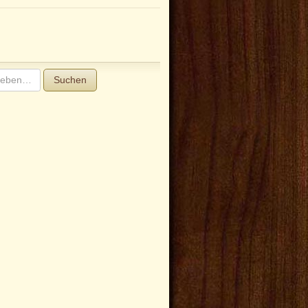
Suchen