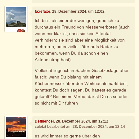
faxefaxe
, 28. Dezember 2024, um 12:02
Ich bin - als einer der wenigen, gebe ich zu -
durchaus ein Freund von Messerverboten (auch
wenn mir klar ist, dass sie kein Attentat
verhindern; sie sind aber eine Möglichkeit von
mehreren, potenzielle Täter aufs Radar zu
bekommen, wenn Du da schon einen
Akteneintrag hast).
Vielleicht liege ich in Sachen Gesetzeslage aber
falsch: wenn Du bislang mit einem
Küchenmesser über den Weihnachtsmarkt bist,
konntest Du doch sagen, Du hättest es gerade
gekauft? Bei einem Verbot darfst Du es so oder
so nicht mit Dir führen
Defluencer
, 28. Dezember 2024, um 12:12
zuletzt bearbeitet am 28. Dezember 2024, um 12:14
es wird immer so gerne über den