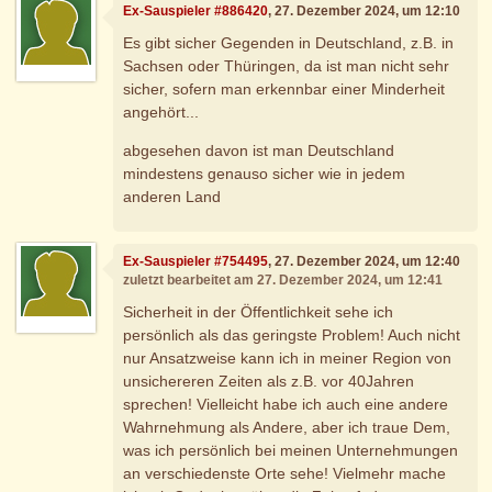
Ex-Sauspieler #886420
, 27. Dezember 2024, um 12:10
Es gibt sicher Gegenden in Deutschland, z.B. in
Sachsen oder Thüringen, da ist man nicht sehr
sicher, sofern man erkennbar einer Minderheit
angehört...
abgesehen davon ist man Deutschland
mindestens genauso sicher wie in jedem
anderen Land
Ex-Sauspieler #754495
, 27. Dezember 2024, um 12:40
zuletzt bearbeitet am 27. Dezember 2024, um 12:41
Sicherheit in der Öffentlichkeit sehe ich
persönlich als das geringste Problem! Auch nicht
nur Ansatzweise kann ich in meiner Region von
unsichereren Zeiten als z.B. vor 40Jahren
sprechen! Vielleicht habe ich auch eine andere
Wahrnehmung als Andere, aber ich traue Dem,
was ich persönlich bei meinen Unternehmungen
an verschiedenste Orte sehe! Vielmehr mache