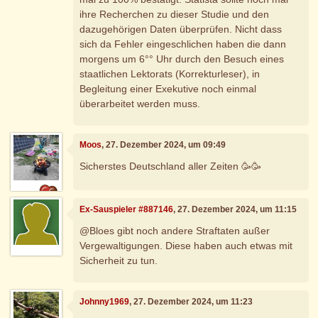
ihre Recherchen zu dieser Studie und den
dazugehörigen Daten überprüfen. Nicht dass
sich da Fehler eingeschlichen haben die dann
morgens um 6°° Uhr durch den Besuch eines
staatlichen Lektorats (Korrekturleser), in
Begleitung einer Exekutive noch einmal
überarbeitet werden muss.
Moos
, 27. Dezember 2024, um 09:49
Sicherstes Deutschland aller Zeiten 🥳🥳
Ex-Sauspieler #887146
, 27. Dezember 2024, um 11:15
@Bloes gibt noch andere Straftaten außer
Vergewaltigungen. Diese haben auch etwas mit
Sicherheit zu tun.
Johnny1969
, 27. Dezember 2024, um 11:23