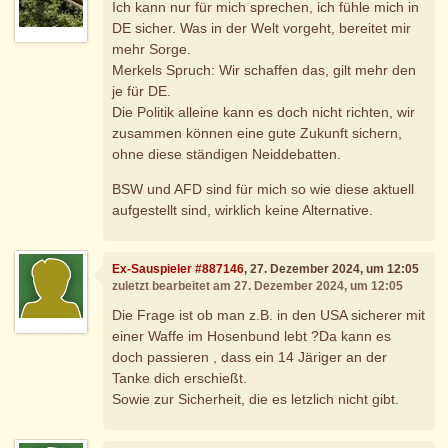
Ich kann nur für mich sprechen, ich fühle mich in
DE sicher. Was in der Welt vorgeht, bereitet mir
mehr Sorge.
Merkels Spruch: Wir schaffen das, gilt mehr den
je für DE.
Die Politik alleine kann es doch nicht richten, wir
zusammen können eine gute Zukunft sichern,
ohne diese ständigen Neiddebatten.
BSW und AFD sind für mich so wie diese aktuell
aufgestellt sind, wirklich keine Alternative.
Ex-Sauspieler #887146
, 27. Dezember 2024, um 12:05
zuletzt bearbeitet am 27. Dezember 2024, um 12:05
Die Frage ist ob man z.B. in den USA sicherer mit
einer Waffe im Hosenbund lebt ?Da kann es
doch passieren , dass ein 14 Järiger an der
Tanke dich erschießt.
Sowie zur Sicherheit, die es letzlich nicht gibt.