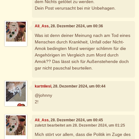
dem Nichts getötet zu werden.
Dein Post verursacht bei mir Unbehagen.
Ali_Ass
, 28. Dezember 2024, um 00:36
Was ist denn deiner Meinung nach am Tod eines
Menschen durch Krankheit, Unfall oder Nicht-
Amok bedingten Mord weniger schlimm für die
Angehörigen im Vergleich zum Mord durch
Amok?? Das lässt sich für Außenstehende doch
gar nicht pauschal beurteilen.
kartnliesl
, 28. Dezember 2024, um 00:44
@johnny
2!
Ali_Ass
, 28. Dezember 2024, um 00:45
zuletzt bearbeitet am 28. Dezember 2024, um 01:25
Mich stört vor allem, dass die Politik im Zuge des