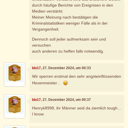
durch häufige Berichte von Ereignisen in den
Medien verstärkt.
Meiner Meinung nach bestätigen die
Kriminalstatistiken weniger Fälle als in der
Vergangenheit.
Dennoch soll jeder aufmerksam sein und
versuchen
auch anderen zu helfen falls notwendig.
blo17
, 27. Dezember 2024, um 00:33
Wir sperren erstmal den sehr angsteinflössenden
Hexenmeister…
blo17
, 27. Dezember 2024, um 00:37
Henryk8998, ihr Männer seid da ziemlich tough…
I know