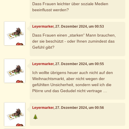
Dass Frauen leichter über soziale Medien
beeinflusst werden?
Leyermarker
, 27. Dezember 2024, um 00:53
Dass Frauen einen „starken“ Mann brauchen,
der sie beschützt - oder Ihnen zumindest das
Gefühl gibt?
Leyermarker
, 27. Dezember 2024, um 00:55
Ich wollte übrigens heuer auch nicht auf den
Weihnachtsmarkt, aber nicht wegen der
gefühlten Unsicherheit, sondern weil ich die
Plörre und das Gedudel nicht vertrage …
Leyermarker
, 27. Dezember 2024, um 00:56