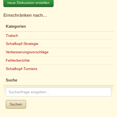
neue Diskussion erstellen
Einschränken nach…
Kategorien
Tratsch
Schafkopf-Strategie
Verbesserungsvorschläge
Fehlerberichte
Schafkopf-Turniere
Suche
Suchen