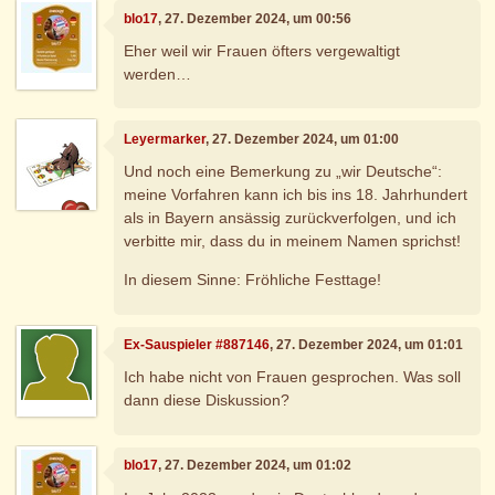
blo17
, 27. Dezember 2024, um 00:56
Eher weil wir Frauen öfters vergewaltigt
werden…
Leyermarker
, 27. Dezember 2024, um 01:00
Und noch eine Bemerkung zu „wir Deutsche“:
meine Vorfahren kann ich bis ins 18. Jahrhundert
als in Bayern ansässig zurückverfolgen, und ich
verbitte mir, dass du in meinem Namen sprichst!
In diesem Sinne: Fröhliche Festtage!
Ex-Sauspieler #887146
, 27. Dezember 2024, um 01:01
Ich habe nicht von Frauen gesprochen. Was soll
dann diese Diskussion?
blo17
, 27. Dezember 2024, um 01:02