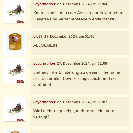
Leyermarker
, 27. Dezember 2024, um 01:04
Kann es sein, dass der Anstieg durch veränderte
Gesetze und Verfahrensregeln erklärbar ist?
blo17
, 27. Dezember 2024, um 01:05
ALLGEMEIN
Leyermarker
, 27. Dezember 2024, um 01:06
und auch die Einstellung zu diesem Thema hat
sich bei breiten Bevölkerungsschichten dazu
verändert?
Leyermarker
, 27. Dezember 2024, um 01:07
Wird mehr angezeigt , mehr ermittelt, mehr
verfolgt?