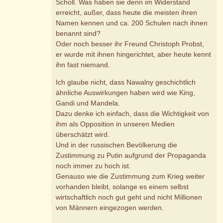
Scholl. Was haben sie denn im Widerstand
erreicht, außer, dass heute die meisten ihren
Namen kennen und ca. 200 Schulen nach ihnen
benannt sind?
Oder noch besser ihr Freund Christoph Probst,
er wurde mit ihnen hingerichtet, aber heute kennt
ihn fast niemand.
Ich glaube nicht, dass Nawalny geschichtlich
ähnliche Auswirkungen haben wird wie King,
Gandi und Mandela.
Dazu denke ich einfach, dass die Wichtigkeit von
ihm als Opposition in unseren Medien
überschätzt wird.
Und in der russischen Bevölkerung die
Zustimmung zu Putin aufgrund der Propaganda
noch immer zu hoch ist.
Genauso wie die Zustimmung zum Krieg weiter
vorhanden bleibt, solange es einem selbst
wirtschaftlich noch gut geht und nicht Millionen
von Männern eingezogen werden.