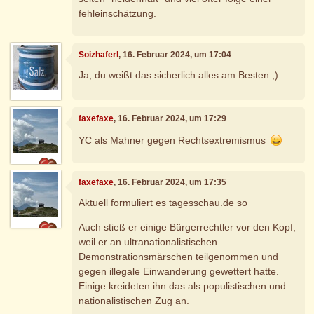
fehleinschätzung.
Soizhaferl
, 16. Februar 2024, um 17:04
Ja, du weißt das sicherlich alles am Besten ;)
faxefaxe
, 16. Februar 2024, um 17:29
YC als Mahner gegen Rechtsextremismus
faxefaxe
, 16. Februar 2024, um 17:35
Aktuell formuliert es tagesschau.de so
Auch stieß er einige Bürgerrechtler vor den Kopf,
weil er an ultranationalistischen
Demonstrationsmärschen teilgenommen und
gegen illegale Einwanderung gewettert hatte.
Einige kreideten ihn das als populistischen und
nationalistischen Zug an.