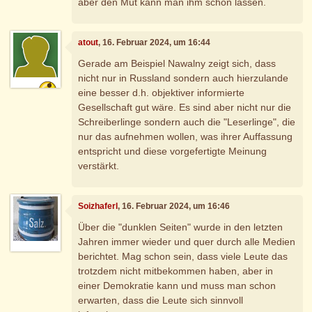
aber den Mut kann man ihm schon lassen.
atout
, 16. Februar 2024, um 16:44
Gerade am Beispiel Nawalny zeigt sich, dass
nicht nur in Russland sondern auch hierzulande
eine besser d.h. objektiver informierte
Gesellschaft gut wäre. Es sind aber nicht nur die
Schreiberlinge sondern auch die "Leserlinge", die
nur das aufnehmen wollen, was ihrer Auffassung
entspricht und diese vorgefertigte Meinung
verstärkt.
Soizhaferl
, 16. Februar 2024, um 16:46
Über die "dunklen Seiten" wurde in den letzten
Jahren immer wieder und quer durch alle Medien
berichtet. Mag schon sein, dass viele Leute das
trotzdem nicht mitbekommen haben, aber in
einer Demokratie kann und muss man schon
erwarten, dass die Leute sich sinnvoll