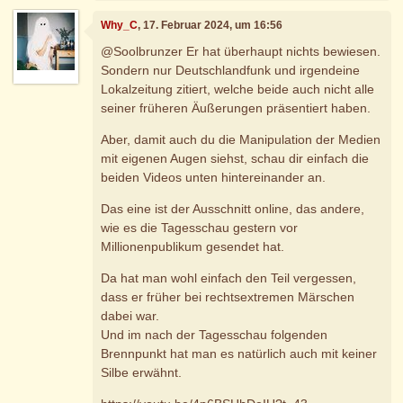
Why_C
, 17. Februar 2024, um 16:56
@Soolbrunzer Er hat überhaupt nichts bewiesen.
Sondern nur Deutschlandfunk und irgendeine
Lokalzeitung zitiert, welche beide auch nicht alle
seiner früheren Äußerungen präsentiert haben.
Aber, damit auch du die Manipulation der Medien
mit eigenen Augen siehst, schau dir einfach die
beiden Videos unten hintereinander an.
Das eine ist der Ausschnitt online, das andere,
wie es die Tagesschau gestern vor
Millionenpublikum gesendet hat.
Da hat man wohl einfach den Teil vergessen,
dass er früher bei rechtsextremen Märschen
dabei war.
Und im nach der Tagesschau folgenden
Brennpunkt hat man es natürlich auch mit keiner
Silbe erwähnt.