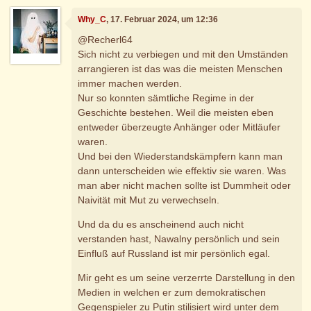
Why_C
, 17. Februar 2024, um 12:36
@Recherl64
Sich nicht zu verbiegen und mit den Umständen
arrangieren ist das was die meisten Menschen
immer machen werden.
Nur so konnten sämtliche Regime in der
Geschichte bestehen. Weil die meisten eben
entweder überzeugte Anhänger oder Mitläufer
waren.
Und bei den Wiederstandskämpfern kann man
dann unterscheiden wie effektiv sie waren. Was
man aber nicht machen sollte ist Dummheit oder
Naivität mit Mut zu verwechseln.
Und da du es anscheinend auch nicht
verstanden hast, Nawalny persönlich und sein
Einfluß auf Russland ist mir persönlich egal.
Mir geht es um seine verzerrte Darstellung in den
Medien in welchen er zum demokratischen
Gegenspieler zu Putin stilisiert wird unter dem