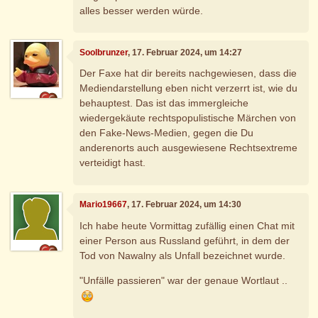
alles besser werden würde.
Soolbrunzer
, 17. Februar 2024, um 14:27
Der Faxe hat dir bereits nachgewiesen, dass die
Mediendarstellung eben nicht verzerrt ist, wie du
behauptest. Das ist das immergleiche
wiedergekäute rechtspopulistische Märchen von
den Fake-News-Medien, gegen die Du
anderenorts auch ausgewiesene Rechtsextreme
verteidigt hast.
Mario19667
, 17. Februar 2024, um 14:30
Ich habe heute Vormittag zufällig einen Chat mit
einer Person aus Russland geführt, in dem der
Tod von Nawalny als Unfall bezeichnet wurde.
"Unfälle passieren" war der genaue Wortlaut ..