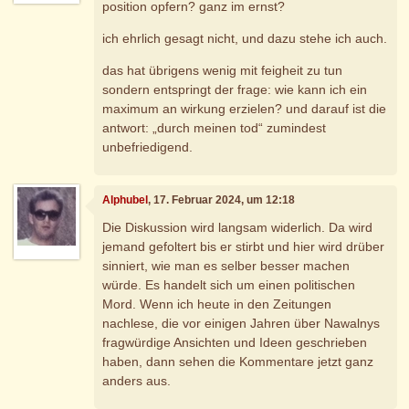
position opfern? ganz im ernst?
ich ehrlich gesagt nicht, und dazu stehe ich auch.
das hat übrigens wenig mit feigheit zu tun
sondern entspringt der frage: wie kann ich ein
maximum an wirkung erzielen? und darauf ist die
antwort: „durch meinen tod“ zumindest
unbefriedigend.
Alphubel
, 17. Februar 2024, um 12:18
Die Diskussion wird langsam widerlich. Da wird
jemand gefoltert bis er stirbt und hier wird drüber
sinniert, wie man es selber besser machen
würde. Es handelt sich um einen politischen
Mord. Wenn ich heute in den Zeitungen
nachlese, die vor einigen Jahren über Nawalnys
fragwürdige Ansichten und Ideen geschrieben
haben, dann sehen die Kommentare jetzt ganz
anders aus.