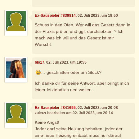
Ex-Sauspieler #839814
, 02. Juli 2023, um 19:50
Schuss in den Ofen. Wer will das Gesetz dann in
der Praxis prüfen und ggf. durchsetzten ? Ich
mach was ich will und das Gesetz ist mir
Wurscht.
blo17
, 02. Juli 2023, um 19:55
… geschnitten oder am Stück?
Ich danke dir für deine Antwort, aber bringt mich
leider letztendlich ned weiter…
Ex-Sauspieler #841695
, 02. Juli 2023, um 20:08
zuletzt bearbeitet am 02. Juli 2023, um 20:14
Keine Angst!
Jeder darf seine Heizung behalten, jeder der
eine neue Heizung einbaut muss nur darauf