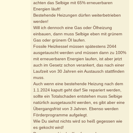
achten das Selbige mit 65% erneuerbaren
Energien läuft!
Bestehende Heizungen dürfen weiterbetrieben
werden!
Will ich dennoch eine Gas oder Ölheizung
einbauen, dann muss Selbige eben mit grünem
Gas oder grünem Öl laufen.
Fossile Heizkessel müssen spätestens 2044
ausgetauscht werden und müssen dann zu 100%
mit erneuerbaren Energien laufen, ist aber jetzt
auch im Gesetz schon verankert, das nach einer
Laufzeit von 30 Jahren ein Austausch stattfinden
muss.
Auch wenn eine bestehende Heizung nach dem
1.1.2024 kaputt geht darf Sie repariert werden,
sollte ein Totalschaden entstehen muss Selbige
natürlich ausgetauscht werden, es gibt aber eine
Übergangsfrist von 3 Jahren. Ebenso werden
Förderprogramme aufgelegt.
Wie Du siehst nichts wird so heiß gegessen wie
es gekocht wird!