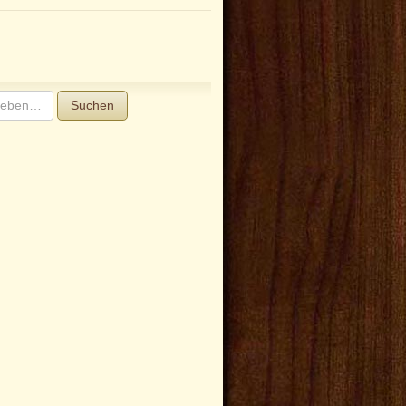
Suchen