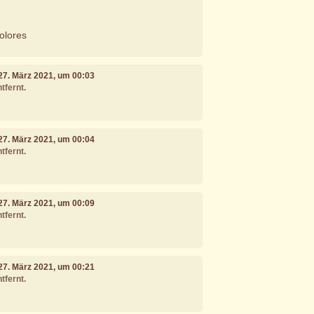
olores
 27. März 2021, um 00:03
tfernt.
 27. März 2021, um 00:04
tfernt.
 27. März 2021, um 00:09
tfernt.
 27. März 2021, um 00:21
tfernt.