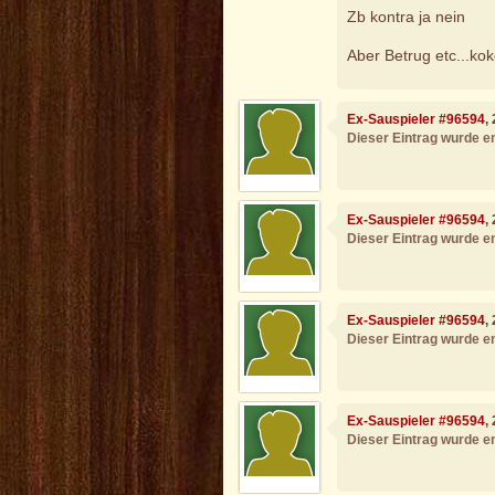
Zb kontra ja nein
Aber Betrug etc...kok
Ex-Sauspieler #96594
,
Dieser Eintrag wurde en
Ex-Sauspieler #96594
,
Dieser Eintrag wurde en
Ex-Sauspieler #96594
,
Dieser Eintrag wurde en
Ex-Sauspieler #96594
,
Dieser Eintrag wurde en