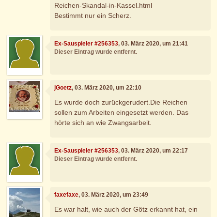
Reichen-Skandal-in-Kassel.html
Bestimmt nur ein Scherz.
Ex-Sauspieler #256353
, 03. März 2020, um 21:41
Dieser Eintrag wurde entfernt.
jGoetz
, 03. März 2020, um 22:10
Es wurde doch zurückgerudert.Die Reichen
sollen zum Arbeiten eingesetzt werden. Das
hörte sich an wie Zwangsarbeit.
Ex-Sauspieler #256353
, 03. März 2020, um 22:17
Dieser Eintrag wurde entfernt.
faxefaxe
, 03. März 2020, um 23:49
Es war halt, wie auch der Götz erkannt hat, ein