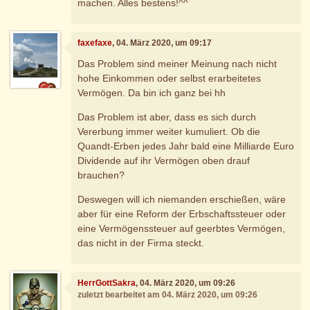
machen. Alles bestens!^^
faxefaxe
, 04. März 2020, um 09:17
Das Problem sind meiner Meinung nach nicht
hohe Einkommen oder selbst erarbeitetes
Vermögen. Da bin ich ganz bei hh
Das Problem ist aber, dass es sich durch
Vererbung immer weiter kumuliert. Ob die
Quandt-Erben jedes Jahr bald eine Milliarde Euro
Dividende auf ihr Vermögen oben drauf
brauchen?
Deswegen will ich niemanden erschießen, wäre
aber für eine Reform der Erbschaftssteuer oder
eine Vermögenssteuer auf geerbtes Vermögen,
das nicht in der Firma steckt.
HerrGottSakra
, 04. März 2020, um 09:26
zuletzt bearbeitet am 04. März 2020, um 09:26