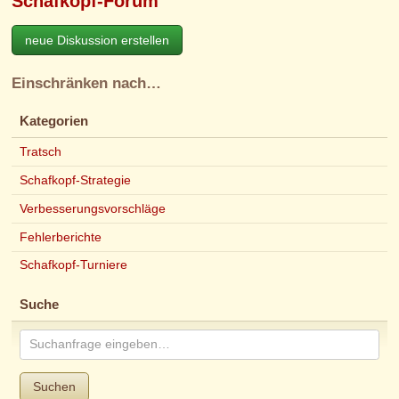
Schafkopf-Forum
neue Diskussion erstellen
Einschränken nach…
Kategorien
Tratsch
Schafkopf-Strategie
Verbesserungsvorschläge
Fehlerberichte
Schafkopf-Turniere
Suche
Suchen