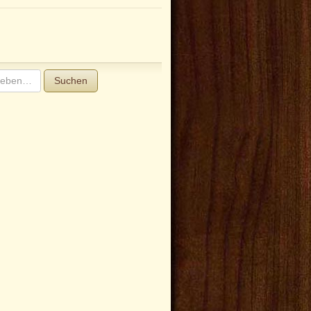
Suchen