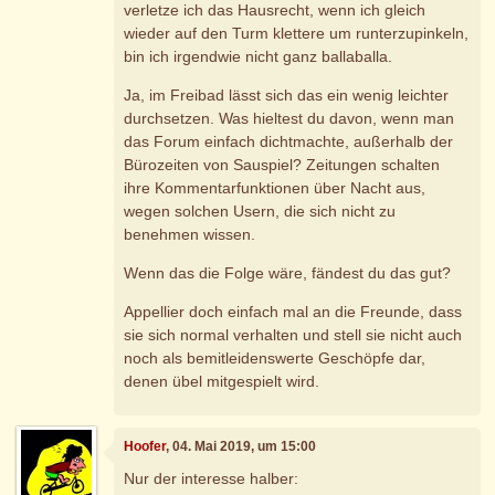
verletze ich das Hausrecht, wenn ich gleich
wieder auf den Turm klettere um runterzupinkeln,
bin ich irgendwie nicht ganz ballaballa.
Ja, im Freibad lässt sich das ein wenig leichter
durchsetzen. Was hieltest du davon, wenn man
das Forum einfach dichtmachte, außerhalb der
Bürozeiten von Sauspiel? Zeitungen schalten
ihre Kommentarfunktionen über Nacht aus,
wegen solchen Usern, die sich nicht zu
benehmen wissen.
Wenn das die Folge wäre, fändest du das gut?
Appellier doch einfach mal an die Freunde, dass
sie sich normal verhalten und stell sie nicht auch
noch als bemitleidenswerte Geschöpfe dar,
denen übel mitgespielt wird.
Hoofer
, 04. Mai 2019, um 15:00
Nur der interesse halber: