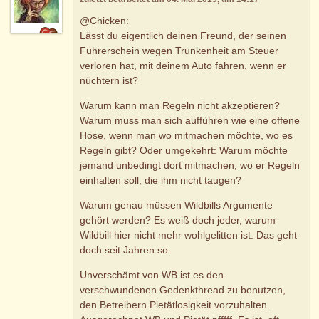
@Chicken:
Lässt du eigentlich deinen Freund, der seinen
Führerschein wegen Trunkenheit am Steuer
verloren hat, mit deinem Auto fahren, wenn er
nüchtern ist?
Warum kann man Regeln nicht akzeptieren?
Warum muss man sich aufführen wie eine offene
Hose, wenn man wo mitmachen möchte, wo es
Regeln gibt? Oder umgekehrt: Warum möchte
jemand unbedingt dort mitmachen, wo er Regeln
einhalten soll, die ihm nicht taugen?
Warum genau müssen Wildbills Argumente
gehört werden? Es weiß doch jeder, warum
Wildbill hier nicht mehr wohlgelitten ist. Das geht
doch seit Jahren so.
Unverschämt von WB ist es den
verschwundenen Gedenkthread zu benutzen,
den Betreibern Pietätlosigkeit vorzuhalten.