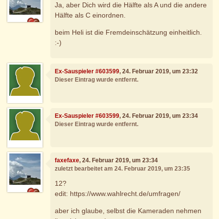
Ja, aber Dich wird die Hälfte als A und die andere
Hälfte als C einordnen.
beim Heli ist die Fremdeinschätzung einheitlich.
:-)
Ex-Sauspieler #603599
, 24. Februar 2019, um 23:32
Dieser Eintrag wurde entfernt.
Ex-Sauspieler #603599
, 24. Februar 2019, um 23:34
Dieser Eintrag wurde entfernt.
faxefaxe
, 24. Februar 2019, um 23:34
zuletzt bearbeitet am 24. Februar 2019, um 23:35
12?
edit: https://www.wahlrecht.de/umfragen/
aber ich glaube, selbst die Kameraden nehmen