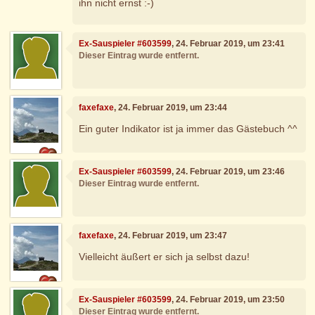
ihn nicht ernst :-)
Ex-Sauspieler #603599
, 24. Februar 2019, um 23:41
Dieser Eintrag wurde entfernt.
faxefaxe
, 24. Februar 2019, um 23:44
Ein guter Indikator ist ja immer das Gästebuch ^^
Ex-Sauspieler #603599
, 24. Februar 2019, um 23:46
Dieser Eintrag wurde entfernt.
faxefaxe
, 24. Februar 2019, um 23:47
Vielleicht äußert er sich ja selbst dazu!
Ex-Sauspieler #603599
, 24. Februar 2019, um 23:50
Dieser Eintrag wurde entfernt.