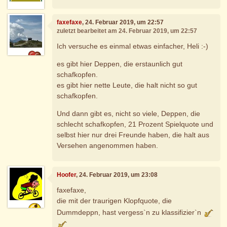
faxefaxe
, 24. Februar 2019, um 22:57
zuletzt bearbeitet am 24. Februar 2019, um 22:57
Ich versuche es einmal etwas einfacher, Heli :-)
es gibt hier Deppen, die erstaunlich gut
schafkopfen.
es gibt hier nette Leute, die halt nicht so gut
schafkopfen.
Und dann gibt es, nicht so viele, Deppen, die
schlecht schafkopfen, 21 Prozent Spielquote und
selbst hier nur drei Freunde haben, die halt aus
Versehen angenommen haben.
Hoofer
, 24. Februar 2019, um 23:08
faxefaxe,
die mit der traurigen Klopfquote, die
Dummdeppn, hast vergess`n zu klassifizier`n