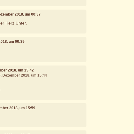
Dezember 2018, um 00:37
er Herz Unter.
2018, um 00:39
mber 2018, um 15:42
09. Dezember 2018, um 15:44
?
ember 2018, um 15:59