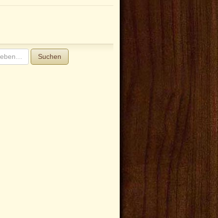
Suchen