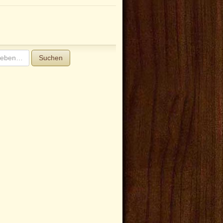
Suchen