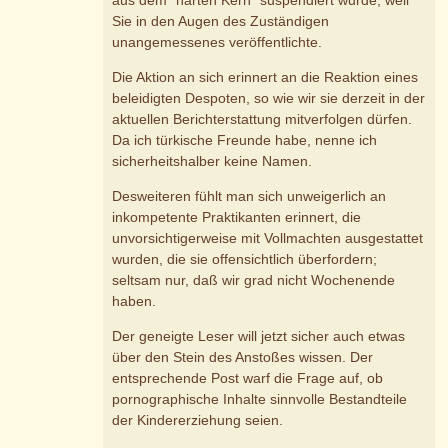
Sie in den Augen des Zuständigen
unangemessenes veröffentlichte.
Die Aktion an sich erinnert an die Reaktion eines
beleidigten Despoten, so wie wir sie derzeit in der
aktuellen Berichterstattung mitverfolgen dürfen.
Da ich türkische Freunde habe, nenne ich
sicherheitshalber keine Namen.
Desweiteren fühlt man sich unweigerlich an
inkompetente Praktikanten erinnert, die
unvorsichtigerweise mit Vollmachten ausgestattet
wurden, die sie offensichtlich überfordern;
seltsam nur, daß wir grad nicht Wochenende
haben.
Der geneigte Leser will jetzt sicher auch etwas
über den Stein des Anstoßes wissen. Der
entsprechende Post warf die Frage auf, ob
pornographische Inhalte sinnvolle Bestandteile
der Kindererziehung seien.