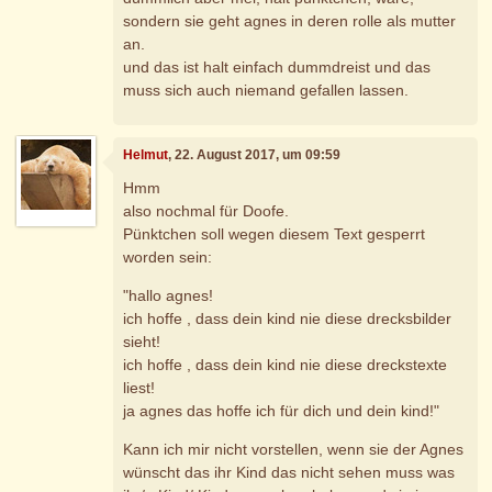
sondern sie geht agnes in deren rolle als mutter
an.
und das ist halt einfach dummdreist und das
muss sich auch niemand gefallen lassen.
Helmut
, 22. August 2017, um 09:59
Hmm
also nochmal für Doofe.
Pünktchen soll wegen diesem Text gesperrt
worden sein:
"hallo agnes!
ich hoffe , dass dein kind nie diese drecksbilder
sieht!
ich hoffe , dass dein kind nie diese dreckstexte
liest!
ja agnes das hoffe ich für dich und dein kind!"
Kann ich mir nicht vorstellen, wenn sie der Agnes
wünscht das ihr Kind das nicht sehen muss was