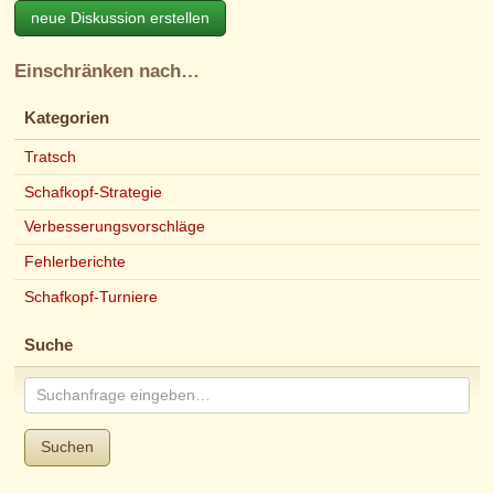
neue Diskussion erstellen
Einschränken nach…
Kategorien
Tratsch
Schafkopf-Strategie
Verbesserungsvorschläge
Fehlerberichte
Schafkopf-Turniere
Suche
Suchen