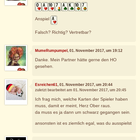
Anspiel
Falsch? Richtig? Vertretbar?
MumeRumpumpel
, 01. November 2017, um 19:12
Danke. Mein Partner hätte gerne den HO
gesehen.
Esreichen61
, 01. November 2017, um 20:44
zuletzt bearbeitet am 01. November 2017, um 20:45
Ich frag mich, welche Karten der Spieler haben
muss, damit er meint, Herz Ober raus.
da muss es ja dann um schwarz gegangen sein.
ansonsten ist es ziemlich egal, was du ausspielst