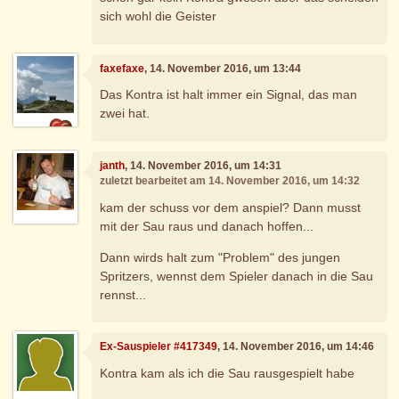
sich wohl die Geister
faxefaxe
, 14. November 2016, um 13:44
Das Kontra ist halt immer ein Signal, das man
zwei hat.
janth
, 14. November 2016, um 14:31
zuletzt bearbeitet am 14. November 2016, um 14:32
kam der schuss vor dem anspiel? Dann musst
mit der Sau raus und danach hoffen...
Dann wirds halt zum "Problem" des jungen
Spritzers, wennst dem Spieler danach in die Sau
rennst...
Ex-Sauspieler #417349
, 14. November 2016, um 14:46
Kontra kam als ich die Sau rausgespielt habe