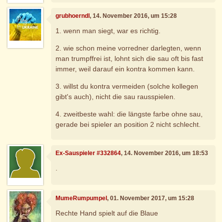
grubhoerndl
, 14. November 2016, um 15:28
1. wenn man siegt, war es richtig.
2. wie schon meine vorredner darlegten, wenn
man trumpffrei ist, lohnt sich die sau oft bis fast
immer, weil darauf ein kontra kommen kann.
3. willst du kontra vermeiden (solche kollegen
gibt's auch), nicht die sau rausspielen.
4. zweitbeste wahl: die längste farbe ohne sau,
gerade bei spieler an position 2 nicht schlecht.
Ex-Sauspieler #332864
, 14. November 2016, um 18:53
.
MumeRumpumpel
, 01. November 2017, um 15:28
Rechte Hand spielt auf die Blaue