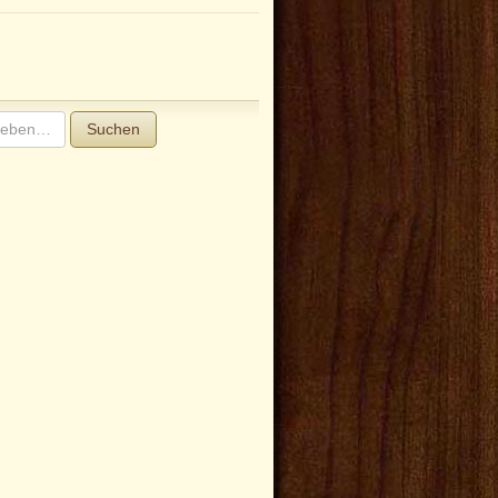
Suchen