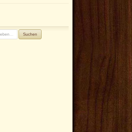
Suchen