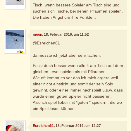
Tisch, wenn bessere Spieler am Tisch sind und
suchen sich Tische, bei denen Pflaumen spielen.
Die haben Angst um ihre Punkte...
moon
, 18. Februar 2016, um 11:52
@Esreichen61
da musste ich jetzt aber sehr lachen.
Es ist doch besser wenn alle 4 am Tisch auf dem
gleichen Level spielen als mit Pflaumen.
Wie oft kommt es vor das ich mich ärgere weil
einer nicht einsticht und somit der sein Solo
gewinnt, oder einer immer nachspielt u.s.w. dass
würde einen guten Spieler nicht passieren.
Also ich spiel lieber mit "guten " spielern , die wo
ein Spiel lesen können.
Esreichen61
, 18. Februar 2016, um 12:27