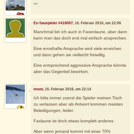
^^
Ex-Sauspieler #418007
, 16. Februar 2016, um 22:06
Manchmal bin ich auch in Faxenlaune, aber dann
kann man das doch erst mal einfach ansprechen.
Eine ernsthafte Ansprache wird viele erreichen
und dann gehen sie vielleicht freiwillig.
Eine entsprechend aggressive Ansprache könnte
aber das Gegenteil bewirken.
moon
, 16. Februar 2016, um 22:14
Ich bitte immer zuerst die Spieler meinen Tisch
zu verlassen aber als Antwort kommen meisten
Beleidigungen, leider.
Faxlaune ist doch etwas komplett anderes.
Aber wenn jemand kommt mit einer 70%