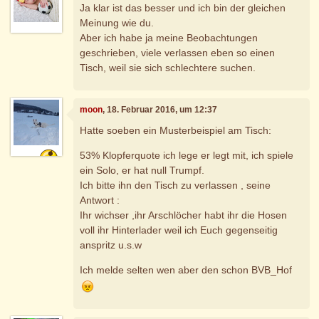
Ja klar ist das besser und ich bin der gleichen
Meinung wie du.
Aber ich habe ja meine Beobachtungen
geschrieben, viele verlassen eben so einen
Tisch, weil sie sich schlechtere suchen.
moon
, 18. Februar 2016, um 12:37
Hatte soeben ein Musterbeispiel am Tisch:
53% Klopferquote ich lege er legt mit, ich spiele
ein Solo, er hat null Trumpf.
Ich bitte ihn den Tisch zu verlassen , seine
Antwort :
Ihr wichser ,ihr Arschlöcher habt ihr die Hosen
voll ihr Hinterlader weil ich Euch gegenseitig
anspritz u.s.w
Ich melde selten wen aber den schon BVB_Hof