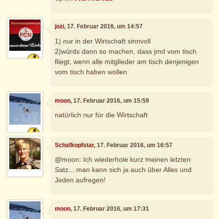
jozi
, 17. Februar 2016, um 14:57
1) nur in der Wirtschaft sinnvoll
2)würds dann so machen, dass jmd vom tisch
fliegt, wenn alle mitglieder am tisch denjenigen
vom tisch haben wollen
moon
, 17. Februar 2016, um 15:59
natürlich nur für die Wirtschaft
Schafkopfstar
, 17. Februar 2016, um 16:57
@moon: Ich wiederhole kurz meinen letzten
Satz....man kann sich ja auch über Alles und
Jeden aufregen!
moon
, 17. Februar 2016, um 17:31