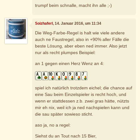
trumpf beim schnalle, macht ihn alle ;-)
Soizhaferl
, 14. Januar 2016, um 11:34
Die Weg-Farbe-Regel is halt wie viele andere
auch ne Faustregel, also in +90% aller Fälle die
beste Lösung, aber eben ned immer. Also jetzt
nur als recht plumpes Beispiel:
an 1 gegen einen Herz Wenz an 4:
spiel ich natürlich trotzdem eichel; die chance auf
eine Sau beim Einzelspieler is recht hoch, und
wenn er stattdessen z.b. zwei gras hätte, nützts
mir eh nix, weil ich ja ned nachspielen kann und
die sau später sowieso sticht.
aso ja, no a regel:
Siehst du an Tout nach 15 Bier,