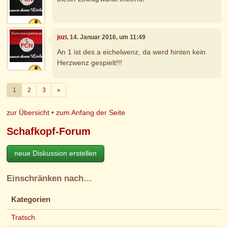
jozi
, 14. Januar 2016, um 11:49
An 1 ist des a eichelwenz, da werd hinten kein
Herzwenz gespielt!!!
Weiter
1
2
3
»
zur Übersicht
•
zum Anfang der Seite
Schafkopf-Forum
neue Diskussion erstellen
Einschränken nach…
Kategorien
Tratsch