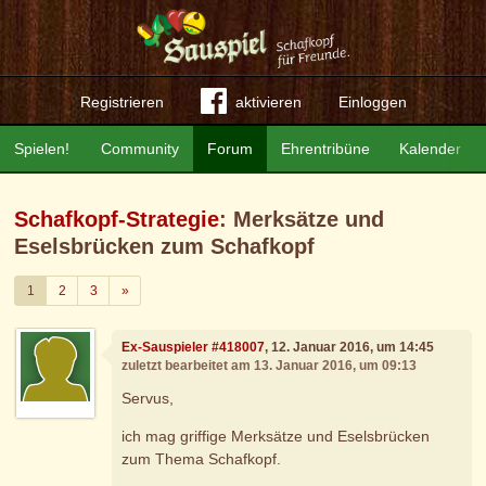
Registrieren
aktivieren
Einloggen
Spielen!
Community
Forum
Ehrentribüne
Kalender
Schafkopf-Strategie
: Merksätze und
Eselsbrücken zum Schafkopf
Weiter
1
2
3
»
Ex-Sauspieler #418007
, 12. Januar 2016, um 14:45
zuletzt bearbeitet am 13. Januar 2016, um 09:13
Servus,
ich mag griffige Merksätze und Eselsbrücken
zum Thema Schafkopf.