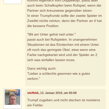
Kommt eigentlich vom Doppelkopf, passt aber
auch beim Schafkopfen beim Rufspiel, wenn die
Partner sich kreuzweise gegenüber sitzen:
In einer Trumpfrunde sollte der zweite Spieler im
Zweifel nichts reintun, denn der Partner an 4 hat
die bessere Position.
"Mit am Unter gehst ned unter."
passt auch bei Rufspielen. In unangenehmen
Situationen ist das Einstechen mit einem Unter
oft noch das geringste Übel, etwa wenn eine
Farbe nachgekartet wird und der Spieler an 2
sich was einfallen lassen muss.
Ganz wichtig auch:
"Lieber a schlechts gwonnen wie a gutes
verlorn."
steffekk
, 13. Januar 2016, um 00:08
Trumpf zugeben und nicht stechen ist meistens
ein Fehler.