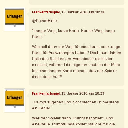
Frankenfarbspiel
, 13. Januar 2016, um 10:28
@KeinerEiner:
"Langer Weg, kurze Karte. Kurzer Weg, lange
Karte."
Was soll denn der Weg für eine kurze oder lange
Karte für Auswirkungen haben? Doch nur, daß im
Falle des Spielers am Ende dieser als letzter
einsticht, während die eigenen Leute in der Mitte
bei einer langen Karte meinen, daß der Spieler
diese doch hat?!
Frankenfarbspiel
, 13. Januar 2016, um 10:29
"Trumpf zugeben und nicht stechen ist meistens
ein Fehler."
Weil der Spieler dann Trumpf nachzieht. Und
eine neue Trumpfrunde kostet mal drei für die