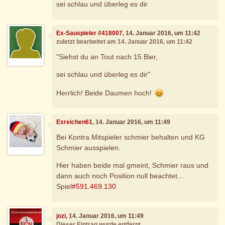
sei schlau und überleg es dir
Ex-Sauspieler #418007
, 14. Januar 2016, um 11:42
zuletzt bearbeitet am 14. Januar 2016, um 11:42
"Siehst du an Tout nach 15 Bier,
sei schlau und überleg es dir"
Herrlich! Beide Daumen hoch!
Esreichen61
, 14. Januar 2016, um 11:49
Bei Kontra Mitspieler schmier behalten und KG
Schmier ausspielen.
Hier haben beide mal gmeint, Schmier raus und
dann auch noch Position null beachtet...
Spiel
#591.469.130
jozi
, 14. Januar 2016, um 11:49
Dieser Eintrag wurde entfernt.