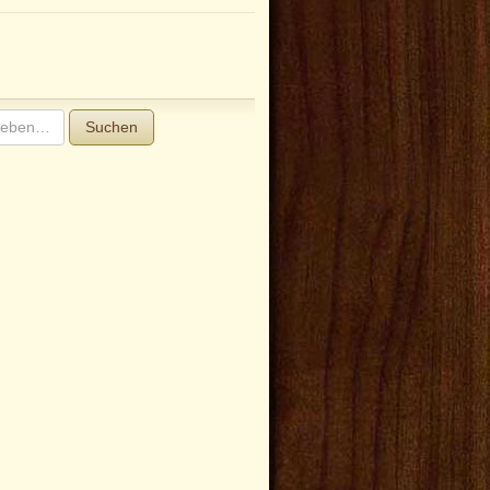
Suchen