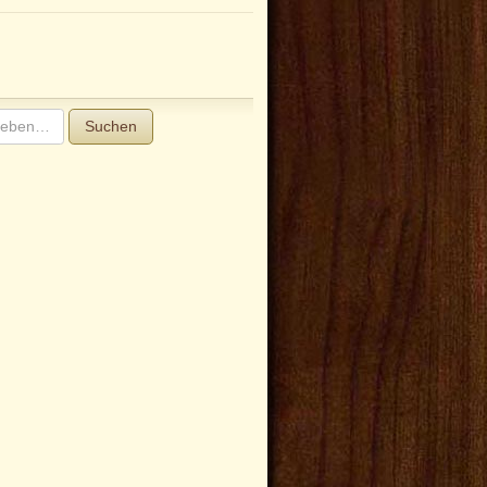
Suchen