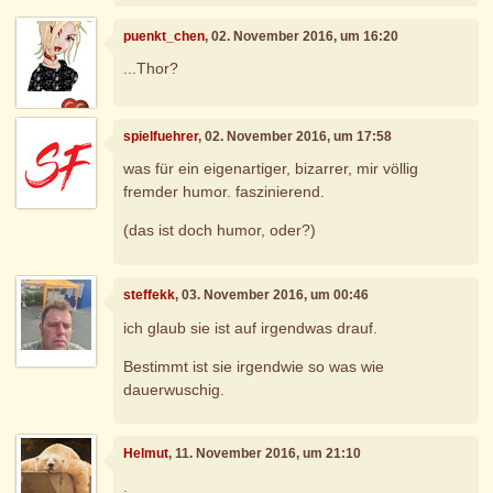
puenkt_chen
, 02. November 2016, um 16:20
...Thor?
spielfuehrer
, 02. November 2016, um 17:58
was für ein eigenartiger, bizarrer, mir völlig
fremder humor. faszinierend.
(das ist doch humor, oder?)
steffekk
, 03. November 2016, um 00:46
ich glaub sie ist auf irgendwas drauf.
Bestimmt ist sie irgendwie so was wie
dauerwuschig.
Helmut
, 11. November 2016, um 21:10
.