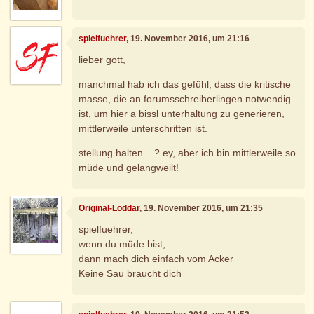
spielfuehrer
, 19. November 2016, um 21:16
lieber gott,
manchmal hab ich das gefühl, dass die kritische
masse, die an forumsschreiberlingen notwendig
ist, um hier a bissl unterhaltung zu generieren,
mittlerweile unterschritten ist.
stellung halten....? ey, aber ich bin mittlerweile so
müde und gelangweilt!
Original-Loddar
, 19. November 2016, um 21:35
spielfuehrer,
wenn du müde bist,
dann mach dich einfach vom Acker
Keine Sau braucht dich