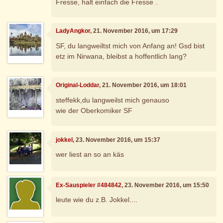
Fresse, halt einfach die Fresse .
LadyAngkor
, 21. November 2016, um 17:29
SF, du langweiltst mich von Anfang an! Gsd bist
etz im Nirwana, bleibst a hoffentlich lang?
Original-Loddar
, 21. November 2016, um 18:01
steffekk,du langweilst mich genauso
wie der Oberkomiker SF
jokkel
, 23. November 2016, um 15:37
wer liest an so an käs
Ex-Sauspieler #484842
, 23. November 2016, um 15:50
leute wie du z.B. Jokkel....