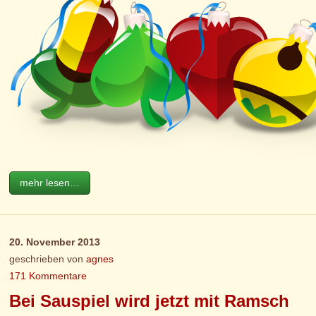
mehr lesen…
20. November 2013
geschrieben von
agnes
171 Kommentare
Bei Sauspiel wird jetzt mit Ramsch