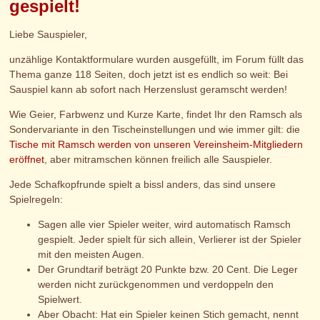
gespielt!
Liebe Sauspieler,
unzählige Kontaktformulare wurden ausgefüllt, im Forum füllt das
Thema ganze 118 Seiten, doch jetzt ist es endlich so weit: Bei
Sauspiel kann ab sofort nach Herzenslust geramscht werden!
Wie Geier, Farbwenz und Kurze Karte, findet Ihr den Ramsch als
Sondervariante in den Tischeinstellungen und wie immer gilt: die
Tische mit Ramsch werden von unseren Vereinsheim-Mitgliedern
eröffnet
, aber mitramschen können freilich alle Sauspieler.
Jede Schafkopfrunde spielt a bissl anders, das sind unsere
Spielregeln:
Sagen alle vier Spieler weiter, wird automatisch Ramsch
gespielt. Jeder spielt für sich allein, Verlierer ist der Spieler
mit den meisten Augen.
Der Grundtarif beträgt 20 Punkte bzw. 20 Cent. Die Leger
werden nicht zurückgenommen und verdoppeln den
Spielwert.
Aber Obacht: Hat ein Spieler keinen Stich gemacht, nennt