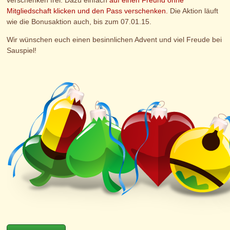
verschenken frei. Dazu einfach
auf einen Freund ohne
Mitgliedschaft klicken und den Pass verschenken.
Die Aktion läuft
wie die Bonusaktion auch, bis zum 07.01.15.
Wir wünschen euch einen besinnlichen Advent und viel Freude bei
Sauspiel!