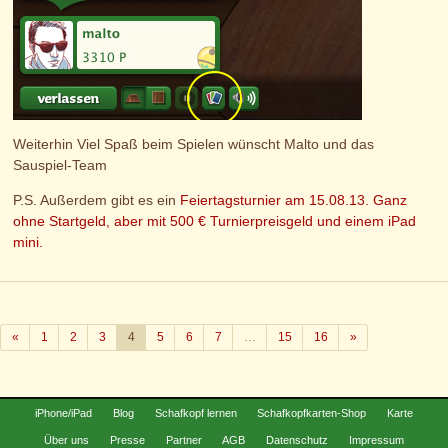
Weiterhin Viel Spaß beim Spielen wünscht Malto und das
Sauspiel-Team
P.S. Außerdem gibt es ein
Feiertagsturnier am 15.08.13. Ganz
ohne Startgeld, aber mit 500 € Turnierpreisgeld und einem iPad
mini.
Zurück
Weiter
«
1
2
3
4
5
6
7
…
15
16
»
iPhone/iPad
Blog
Schafkopf lernen
Schafkopfkarten-Shop
Karte
Über uns
Presse
Partner
AGB
Datenschutz
Impressum