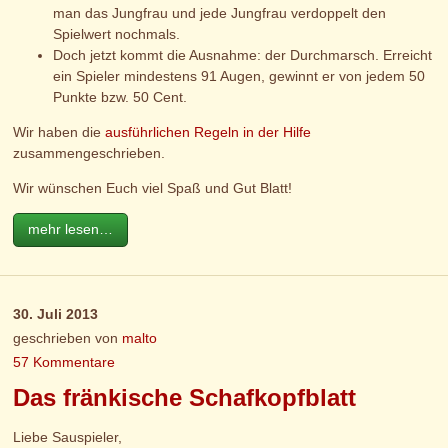
man das Jungfrau und jede Jungfrau verdoppelt den
Spielwert nochmals.
Doch jetzt kommt die Ausnahme: der Durchmarsch. Erreicht
ein Spieler mindestens 91 Augen, gewinnt er von jedem 50
Punkte bzw. 50 Cent.
Wir haben die
ausführlichen Regeln in der Hilfe
zusammengeschrieben.
Wir wünschen Euch viel Spaß und Gut Blatt!
mehr lesen…
30. Juli 2013
geschrieben von
malto
57 Kommentare
Das fränkische Schafkopfblatt
Liebe Sauspieler,