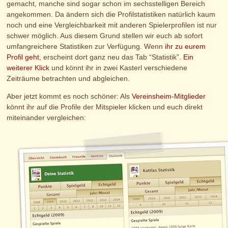
gemacht, manche sind sogar schon im sechsstelligen Bereich
angekommen. Da ändern sich die Profilstatistiken natürlich kaum
noch und eine Vergleichbarkeit mit anderen Spielerprofilen ist nur
schwer möglich. Aus diesem Grund stellen wir euch ab sofort
umfangreichere Statistiken zur Verfügung. Wenn
ihr zu eurem
Profil geht
, erscheint dort ganz neu das Tab “Statistik”.
Ein
weiterer Klick
und könnt ihr in zwei Kasterl verschiedene
Zeiträume betrachten und abgleichen.
Aber jetzt kommt es noch schöner: Als
Vereinsheim-Mitglieder
könnt ihr auf die Profile der Mitspieler klicken und euch direkt
miteinander vergleichen: