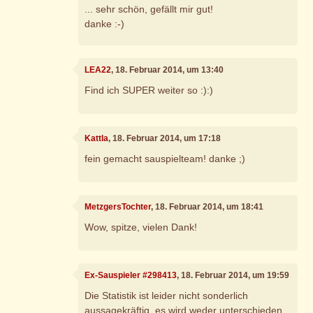
... sehr schön, gefällt mir gut!
danke :-)
LEA22
, 18. Februar 2014, um 13:40
Find ich SUPER weiter so :):)
Kattla
, 18. Februar 2014, um 17:18
fein gemacht sauspielteam! danke ;)
MetzgersTochter
, 18. Februar 2014, um 18:41
Wow, spitze, vielen Dank!
Ex-Sauspieler #298413
, 18. Februar 2014, um 19:59
Die Statistik ist leider nicht sonderlich
aussagekräftig, es wird weder unterschieden,