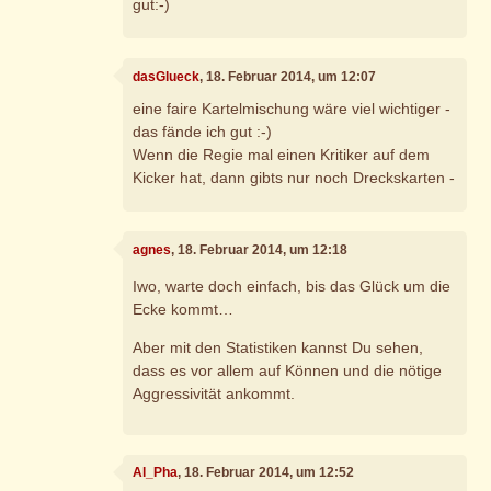
gut:-)
dasGlueck
, 18. Februar 2014, um 12:07
eine faire Kartelmischung wäre viel wichtiger -
das fände ich gut :-)
Wenn die Regie mal einen Kritiker auf dem
Kicker hat, dann gibts nur noch Dreckskarten -
agnes
, 18. Februar 2014, um 12:18
Iwo, warte doch einfach, bis das Glück um die
Ecke kommt…
Aber mit den Statistiken kannst Du sehen,
dass es vor allem auf Können und die nötige
Aggressivität ankommt.
Al_Pha
, 18. Februar 2014, um 12:52