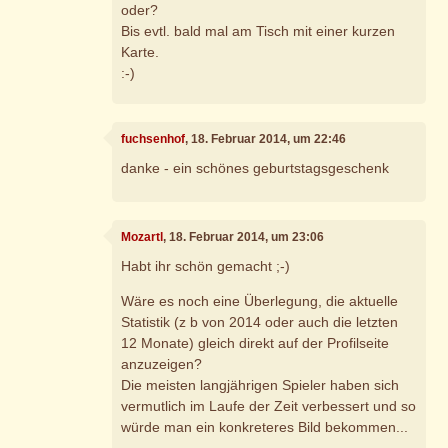
oder?
Bis evtl. bald mal am Tisch mit einer kurzen
Karte.
:-)
fuchsenhof
, 18. Februar 2014, um 22:46
danke - ein schönes geburtstagsgeschenk
Mozartl
, 18. Februar 2014, um 23:06
Habt ihr schön gemacht ;-)
Wäre es noch eine Überlegung, die aktuelle
Statistik (z b von 2014 oder auch die letzten
12 Monate) gleich direkt auf der Profilseite
anzuzeigen?
Die meisten langjährigen Spieler haben sich
vermutlich im Laufe der Zeit verbessert und so
würde man ein konkreteres Bild bekommen...