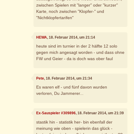
zwischen Spielen mit "langer" oder "kurzer"
Karte, noch zwischen "Klopfer-" und
"Nichtklopfertarifen"
HEWA
, 18. Februar 2014, um 21:14
heute sind im turnier in der 2 hälfte 12 solo
gegen mich angesagt worden - und dass ohne
FW und Geier - da is doch was ober faul
Pete
, 18. Februar 2014, um 21:34
Es waren elf - und fünf davon wurden
verloren, Du Jammerer...
Ex-Sauspieler #309896
, 18. Februar 2014, um 21:39
stastik hin - statistik her- bin ebenfall der
meinung wie oben - spielerin das glück -