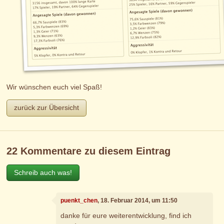
Wir wünschen euch viel Spaß!
zurück zur Übersicht
22 Kommentare zu diesem Eintrag
Schreib auch was!
puenkt_chen
, 18. Februar 2014, um 11:50
danke für eure weiterentwicklung, find ich