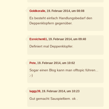
Goldkoralle
, 19. Februar 2014, um 08:08
Es besteht einfach Handlungsbedarf den
Deppenklopfern gegenüber.
Esreichen61
, 19. Februar 2014, um 09:40
Definiert mal Deppenklopfer.
Pete
, 19. Februar 2014, um 10:02
Sogar einen Blog kann man offtopic führen...
;-)
luggy39
, 19. Februar 2014, um 10:23
Gut gemacht Sauspieltiem. ok .