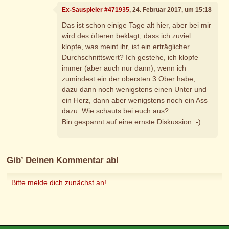
Ex-Sauspieler #471935
, 24. Februar 2017, um 15:18
Das ist schon einige Tage alt hier, aber bei mir
wird des öfteren beklagt, dass ich zuviel
klopfe, was meint ihr, ist ein erträglicher
Durchschnittswert? Ich gestehe, ich klopfe
immer (aber auch nur dann), wenn ich
zumindest ein der obersten 3 Ober habe,
dazu dann noch wenigstens einen Unter und
ein Herz, dann aber wenigstens noch ein Ass
dazu. Wie schauts bei euch aus?
Bin gespannt auf eine ernste Diskussion :-)
Gib’ Deinen Kommentar ab!
Bitte melde dich zunächst an!