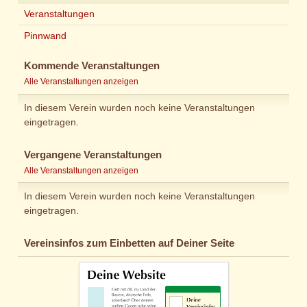
Veranstaltungen
Pinnwand
Kommende Veranstaltungen
Alle Veranstaltungen anzeigen
In diesem Verein wurden noch keine Veranstaltungen
eingetragen.
Vergangene Veranstaltungen
Alle Veranstaltungen anzeigen
In diesem Verein wurden noch keine Veranstaltungen
eingetragen.
Vereinsinfos zum Einbetten auf Deiner Seite