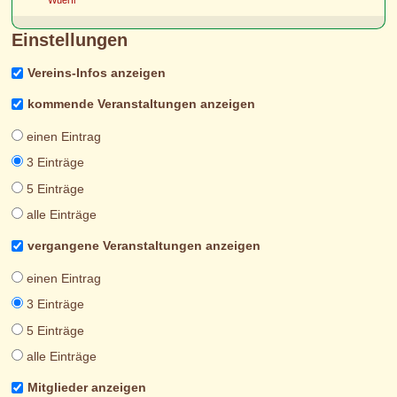
Wuerfl
Einstellungen
Vereins-Infos anzeigen
kommende Veranstaltungen anzeigen
einen Eintrag
3 Einträge
5 Einträge
alle Einträge
vergangene Veranstaltungen anzeigen
einen Eintrag
3 Einträge
5 Einträge
alle Einträge
Mitglieder anzeigen