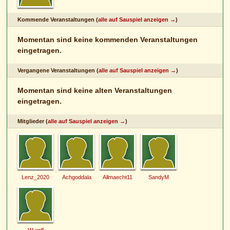
Kommende Veranstaltungen (
alle auf Sauspiel anzeigen →
)
Momentan sind keine kommenden Veranstaltungen
eingetragen.
Vergangene Veranstaltungen (
alle auf Sauspiel anzeigen →
)
Momentan sind keine alten Veranstaltungen
eingetragen.
Mitglieder (
alle auf Sauspiel anzeigen →
)
Lenz_2020
Achgoddala
Allmaecht11
SandyM