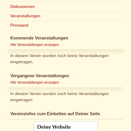
Diskussionen
Veranstaltungen
Pinnwand
Kommende Veranstaltungen
Alle Veranstaltungen anzeigen
In diesem Verein wurden noch keine Veranstaltungen
eingetragen.
Vergangene Veranstaltungen
Alle Veranstaltungen anzeigen
In diesem Verein wurden noch keine Veranstaltungen
eingetragen.
Vereinsinfos zum Einbetten auf Deiner Seite