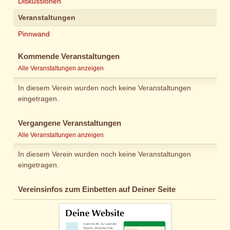
Diskussionen
Veranstaltungen
Pinnwand
Kommende Veranstaltungen
Alle Veranstaltungen anzeigen
In diesem Verein wurden noch keine Veranstaltungen
eingetragen.
Vergangene Veranstaltungen
Alle Veranstaltungen anzeigen
In diesem Verein wurden noch keine Veranstaltungen
eingetragen.
Vereinsinfos zum Einbetten auf Deiner Seite