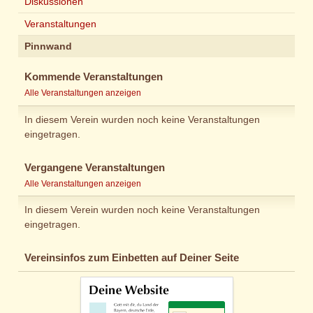
Diskussionen
Veranstaltungen
Pinnwand
Kommende Veranstaltungen
Alle Veranstaltungen anzeigen
In diesem Verein wurden noch keine Veranstaltungen
eingetragen.
Vergangene Veranstaltungen
Alle Veranstaltungen anzeigen
In diesem Verein wurden noch keine Veranstaltungen
eingetragen.
Vereinsinfos zum Einbetten auf Deiner Seite