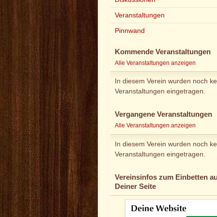
Veranstaltungen
Pinnwand
Kommende Veranstaltungen
Alle Veranstaltungen anzeigen
In diesem Verein wurden noch ke
Veranstaltungen eingetragen.
Vergangene Veranstaltungen
Alle Veranstaltungen anzeigen
In diesem Verein wurden noch ke
Veranstaltungen eingetragen.
Vereinsinfos zum Einbetten au
Deiner Seite