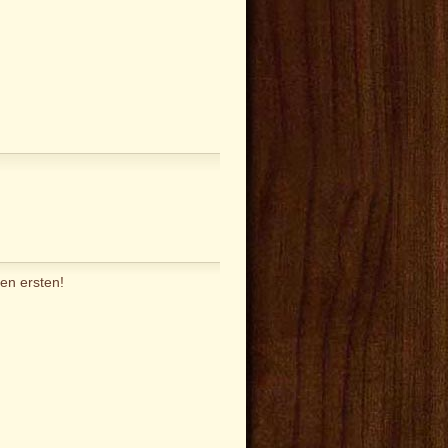
en ersten!