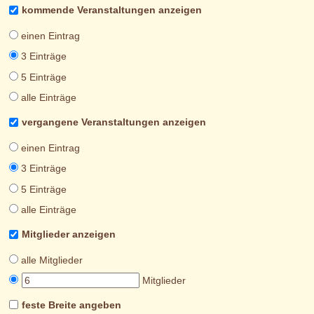
kommende Veranstaltungen anzeigen
einen Eintrag
3 Einträge
5 Einträge
alle Einträge
vergangene Veranstaltungen anzeigen
einen Eintrag
3 Einträge
5 Einträge
alle Einträge
Mitglieder anzeigen
alle Mitglieder
Mitglieder
feste Breite angeben