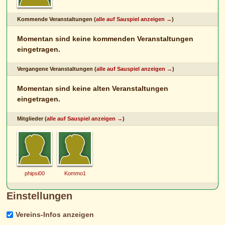
Kommende Veranstaltungen (
alle auf Sauspiel anzeigen →
)
Momentan sind keine kommenden Veranstaltungen
eingetragen.
Vergangene Veranstaltungen (
alle auf Sauspiel anzeigen →
)
Momentan sind keine alten Veranstaltungen
eingetragen.
Mitglieder (
alle auf Sauspiel anzeigen →
)
phipsi00
Kommo1
Einstellungen
Vereins-Infos anzeigen