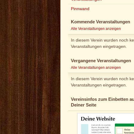
Pinnwand
Kommende Veranstaltungen
Alle Veranstaltungen anzeigen
In diesem Verein wurden noch ke
Veranstaltungen eingetragen.
Vergangene Veranstaltungen
Alle Veranstaltungen anzeigen
In diesem Verein wurden noch ke
Veranstaltungen eingetragen.
Vereinsinfos zum Einbetten au
Deiner Seite