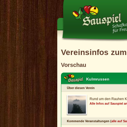
Vereinsinfos zum
Vorschau
Kulmrussen
Über diesen Verein
Rund um den Rauhen 
Alle Infos auf Sauspiel 
Kommende Veranstaltungen (
alle auf S