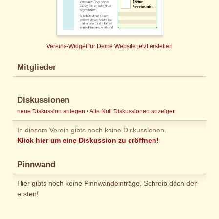
Vereins-Widget für Deine Website jetzt erstellen
Mitglieder
Diskussionen
neue Diskussion anlegen
•
Alle Null Diskussionen anzeigen
In diesem Verein gibts noch keine Diskussionen.
Klick hier um eine Diskussion zu eröffnen!
Pinnwand
Hier gibts noch keine Pinnwandeinträge. Schreib doch den
ersten!