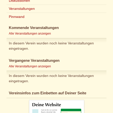
Diskussionen
Veranstaltungen
Pinnwand
Kommende Veranstaltungen
Alle Veranstaltungen anzeigen
In diesem Verein wurden noch keine Veranstaltungen
eingetragen.
Vergangene Veranstaltungen
Alle Veranstaltungen anzeigen
In diesem Verein wurden noch keine Veranstaltungen
eingetragen.
Vereinsinfos zum Einbetten auf Deiner Seite