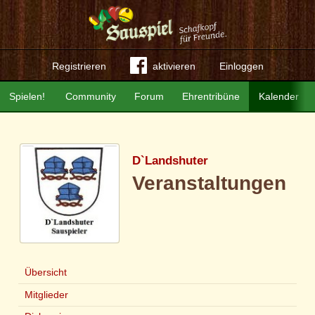
Registrieren
aktivieren
Einloggen
Spielen!
Community
Forum
Ehrentribüne
Kalender
D`Landshuter
Veranstaltungen
Übersicht
Mitglieder