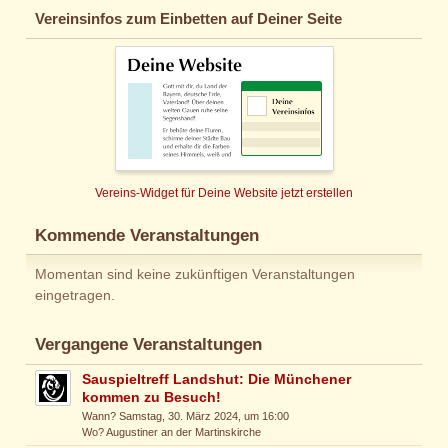
Vereinsinfos zum Einbetten auf Deiner Seite
Vereins-Widget für Deine Website jetzt erstellen
Kommende Veranstaltungen
Momentan sind keine zukünftigen Veranstaltungen
eingetragen.
Vergangene Veranstaltungen
Sauspieltreff Landshut: Die Münchener
kommen zu Besuch!
Wann? Samstag, 30. März 2024, um 16:00
Wo? Augustiner an der Martinskirche