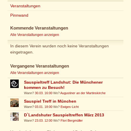
Veranstaltungen
Pinnwand
Kommende Veranstaltungen
Alle Veranstaltungen anzeigen
In diesem Verein wurden noch keine Veranstaltungen
eingetragen.
Vergangene Veranstaltungen
Alle Veranstaltungen anzeigen
Sauspieltreff Landshut: Die Münchener
kommen zu Besuch!
Wann?
30.03. 16:00
Wo?
Augustiner an der Martinskirche
Sauspiel Treff in München
Wann?
03.01. 18:00
Wo?
Ewiges-Licht
D`Landshuter Sauspieltreffen März 2013
Wann?
23.03. 12:00
Wo?
Flori Bergmüller