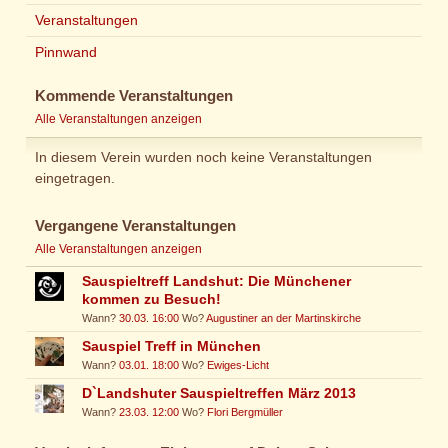
Veranstaltungen
Pinnwand
Kommende Veranstaltungen
Alle Veranstaltungen anzeigen
In diesem Verein wurden noch keine Veranstaltungen
eingetragen.
Vergangene Veranstaltungen
Alle Veranstaltungen anzeigen
Sauspieltreff Landshut: Die Münchener
kommen zu Besuch!
Wann?
30.03. 16:00
Wo?
Augustiner an der Martinskirche
Sauspiel Treff in München
Wann?
03.01. 18:00
Wo?
Ewiges-Licht
D`Landshuter Sauspieltreffen März 2013
Wann?
23.03. 12:00
Wo?
Flori Bergmüller