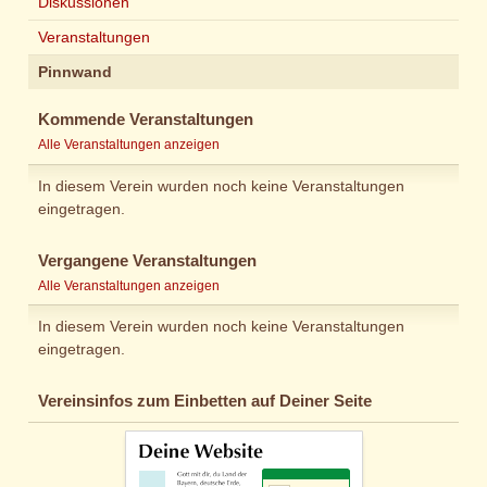
Diskussionen
Veranstaltungen
Pinnwand
Kommende Veranstaltungen
Alle Veranstaltungen anzeigen
In diesem Verein wurden noch keine Veranstaltungen
eingetragen.
Vergangene Veranstaltungen
Alle Veranstaltungen anzeigen
In diesem Verein wurden noch keine Veranstaltungen
eingetragen.
Vereinsinfos zum Einbetten auf Deiner Seite