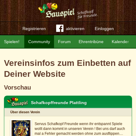
Registrieren
aktivieren
Einloggen
Spielen!
Community
Forum
Ehrentribüne
Kalender
Vereinsinfos zum Einbetten auf
Deiner Website
Vorschau
Schafkopffreunde Plattling
Über diesen Verein
Servus Schafkopf Freunde wenn ihr entspannt Spiele
wollt dann kommt in unseren Verein ! Bei uns darf auch
mal a Fehler gemacht werden ohne zum ausflippen....