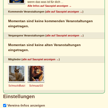
wenn das was ist für dich ...
Alle Infos auf Sauspiel anzeigen →
Kommende Veranstaltungen (
alle auf Sauspiel anzeigen →
)
Momentan sind keine kommenden Veranstaltungen
eingetragen.
Vergangene Veranstaltungen (
alle auf Sauspiel anzeigen →
)
Momentan sind keine alten Veranstaltungen
eingetragen.
Mitglieder (
alle auf Sauspiel anzeigen →
)
SchnuckiButzi
Schnuazl10
Einstellungen
Vereins-Infos anzeigen