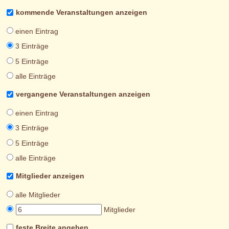
kommende Veranstaltungen anzeigen
einen Eintrag
3 Einträge
5 Einträge
alle Einträge
vergangene Veranstaltungen anzeigen
einen Eintrag
3 Einträge
5 Einträge
alle Einträge
Mitglieder anzeigen
alle Mitglieder
Mitglieder
feste Breite angeben