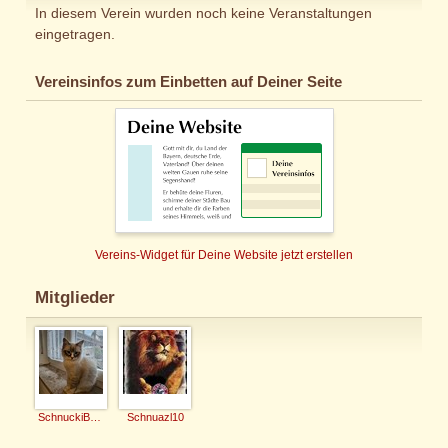
In diesem Verein wurden noch keine Veranstaltungen
eingetragen.
Vereinsinfos zum Einbetten auf Deiner Seite
Vereins-Widget für Deine Website jetzt erstellen
Mitglieder
SchnuckiButzi
Schnuazl10