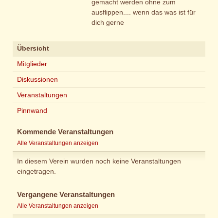
gemacht werden ohne zum
ausflippen.... wenn das was ist für
dich gerne
Übersicht
Mitglieder
Diskussionen
Veranstaltungen
Pinnwand
Kommende Veranstaltungen
Alle Veranstaltungen anzeigen
In diesem Verein wurden noch keine Veranstaltungen
eingetragen.
Vergangene Veranstaltungen
Alle Veranstaltungen anzeigen