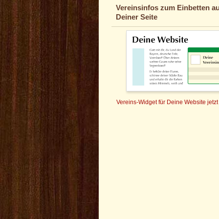
Vereinsinfos zum Einbetten au
Deiner Seite
Vereins-Widget für Deine Website jetzt