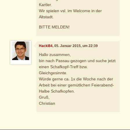
Kartler.
Wir spielen vsl. im Welcome in der
Altstadt.
BITTE MELDEN!
Hackl84
, 05. Januar 2015, um 22:39
Hallo zusammen,
bin nach Passau gezogen und suche jetzt
einen Schafkopf-Treff bzw.
Gleichgesinnte.
Würde gerne ca. 1x die Woche nach der
Arbeit bei einer gemütlichen Feierabend-
Halbe Schafkopfen.
Gruß,
Christian