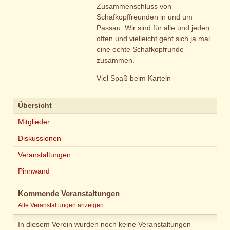
Zusammenschluss von
Schafkopffreunden in und um
Passau. Wir sind für alle und jeden
offen und vielleicht geht sich ja mal
eine echte Schafkopfrunde
zusammen.
Viel Spaß beim Karteln
Übersicht
Mitglieder
Diskussionen
Veranstaltungen
Pinnwand
Kommende Veranstaltungen
Alle Veranstaltungen anzeigen
In diesem Verein wurden noch keine Veranstaltungen